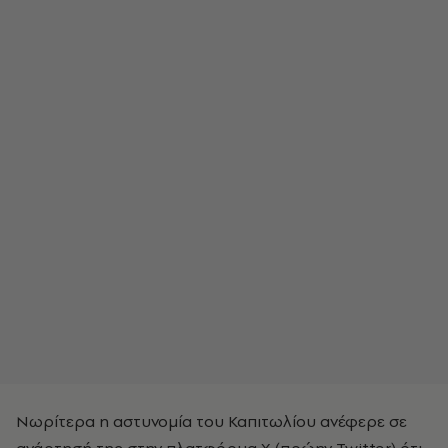
Νωρίτερα η αστυνομία του Καπιτωλίου ανέφερε σε