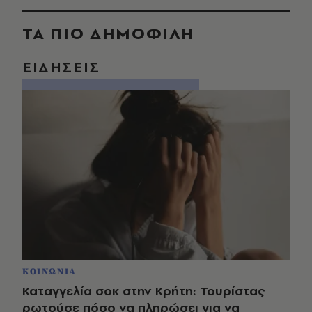
ΤΑ ΠΙΟ ΔΗΜΟΦΙΛΗ
ΕΙΔΗΣΕΙΣ
ΚΟΙΝΩΝΙΑ
Καταγγελία σοκ στην Κρήτη: Τουρίστας
ρωτούσε πόσο να πληρώσει για να