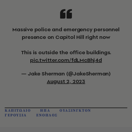
Massive police and emergency personnel
presence on Capitol Hill right now
This is outside the office buildings.
pic.twitter.com/fdLMcBhj4d
— Jake Sherman (@JakeSherman)
August 2, 2023
ΚΑΠΙΤΩΛΙΟ
ΗΠΑ
ΟΥΑΣΙΝΓΚΤΟΝ
ΓΕΡΟΥΣΙΑ
ΕΝΟΠΛΟΣ