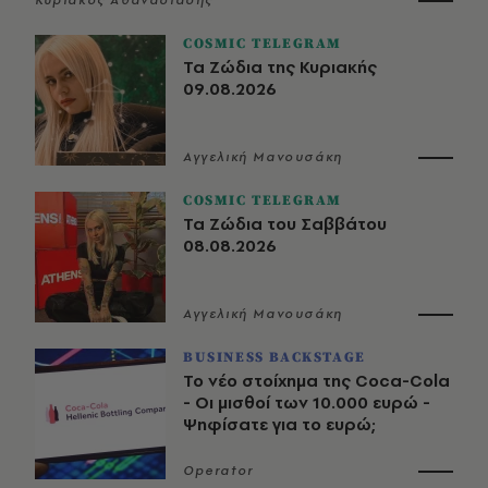
COSMIC TELEGRAM
Τα Ζώδια της Κυριακής
09.08.2026
Αγγελική Μανουσάκη
COSMIC TELEGRAM
Τα Ζώδια του Σαββάτου
08.08.2026
Αγγελική Μανουσάκη
BUSINESS BACKSTAGE
Το νέο στοίχημα της Coca-Cola
- Οι μισθοί των 10.000 ευρώ -
Ψηφίσατε για το ευρώ;
Operator