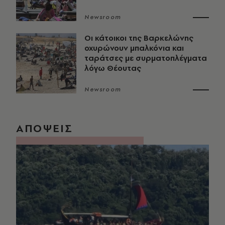
Newsroom
Οι κάτοικοι της Βαρκελώνης
οχυρώνουν μπαλκόνια και
ταράτσες με συρματοπλέγματα
λόγω Θέουτας
Newsroom
ΑΠΟΨΕΙΣ