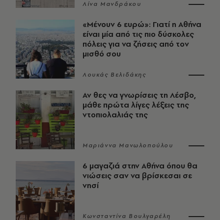
Λίνα Μανδράκου
«Μένουν 6 ευρώ»: Γιατί η Αθήνα
είναι μία από τις πιο δύσκολες
πόλεις για να ζήσεις από τον
μισθό σου
Λουκάς Βελιδάκης
Αν θες να γνωρίσεις τη Λέσβο,
μάθε πρώτα λίγες λέξεις της
ντοπιολαλιάς της
Μαριάννα Μανωλοπούλου
6 μαγαζιά στην Αθήνα όπου θα
νιώσεις σαν να βρίσκεσαι σε
νησί
Κωνσταντίνα Βουλγαρέλη