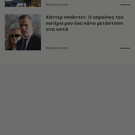
Newsroom
Χάντερ Μπάιντεν: Ο καρκίνος του
πατέρα μου έχει κάνει μετάσταση
στα οστά
Newsroom