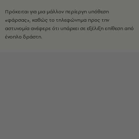
Πρόκειται για μια μάλλον περίεργη υπόθεση
«φάρσας», καθώς το τηλεφώνημα προς την
αστυνομία ανέφερε ότι υπάρχει σε εξέλιξη επίθεση από
ένοπλο δράστη.