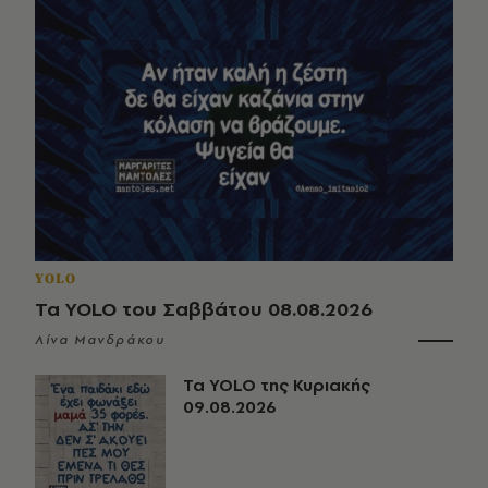
YOLO
Τα YOLO του Σαββάτου 08.08.2026
Λίνα Μανδράκου
Τα YOLO της Κυριακής
09.08.2026