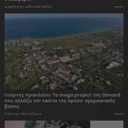
Δημήτρης Αθανασιάδης
Γούρνες Ηρακλείου: To mega project της Dimand
που αλλάζει την εικόνα της πρώην αμερικανικής
βάσης
Γιάννης Μαντζίκος