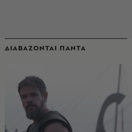
ΔΙΑΒΑΖΟΝΤΑΙ ΠΑΝΤΑ