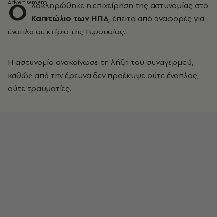
Ο
λοκληρώθηκε η επιχείρηση της αστυνομίας στο
Καπιτώλιο των ΗΠΑ
, έπειτα από αναφορές για
ένοπλο σε κτίριο της Γερουσίας.
Η αστυνομία ανακοίνωσε τη λήξη του συναγερμού,
καθώς από την έρευνα δεν προέκυψε ούτε ένοπλος,
ούτε τραυματίες.