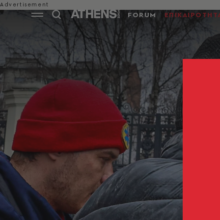
FORUM
ΕΠΙΚΑΙΡΟΤΗΤ