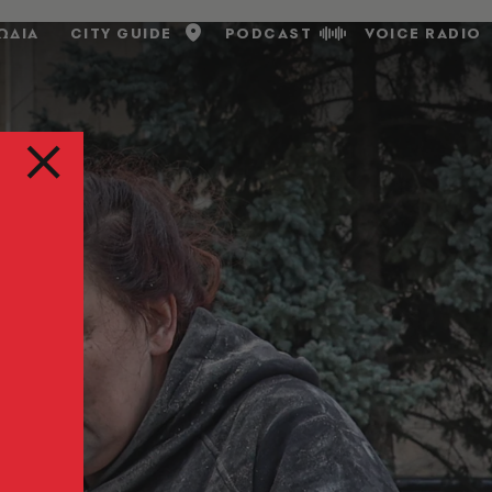
ΩΔΙΑ
CITY GUIDE
PODCAST
VOICE RADIO