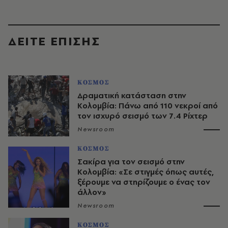
ΔΕΙΤΕ ΕΠΙΣΗΣ
ΚΟΣΜΟΣ
Δραματική κατάσταση στην
Κολομβία: Πάνω από 110 νεκροί από
τον ισχυρό σεισμό των 7.4 Ρίχτερ
Newsroom
ΚΟΣΜΟΣ
Σακίρα για τον σεισμό στην
Κολομβία: «Σε στιγμές όπως αυτές,
ξέρουμε να στηρίζουμε ο ένας τον
άλλον»
Newsroom
ΚΟΣΜΟΣ