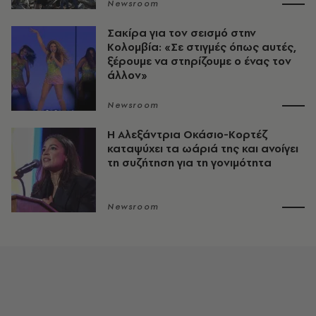
Newsroom
Σακίρα για τον σεισμό στην
Κολομβία: «Σε στιγμές όπως αυτές,
ξέρουμε να στηρίζουμε ο ένας τον
άλλον»
Newsroom
Η Αλεξάντρια Οκάσιο-Κορτέζ
καταψύχει τα ωάριά της και ανοίγει
τη συζήτηση για τη γονιμότητα
Newsroom