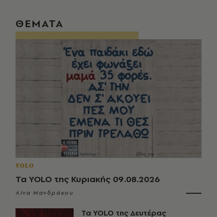
ΘΕΜΑΤΑ
YOLO
Τα YOLO της Κυριακής 09.08.2026
Λίνα Μανδράκου
Τα YOLO της Δευτέρας