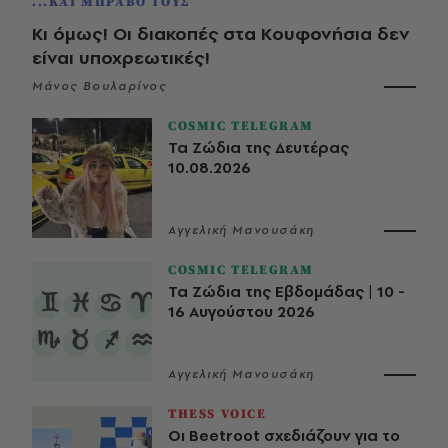
...ΚΑΙ ΜΠΡΑΒΟ ΤΟΥΣ
Κι όμως! Οι διακοπές στα Κουφονήσια δεν
είναι υποχρεωτικές!
Μάνος Βουλαρίνος
COSMIC TELEGRAM
Τα Ζώδια της Δευτέρας
10.08.2026
Αγγελική Μανουσάκη
COSMIC TELEGRAM
Τα Ζώδια της Εβδομάδας | 10 -
16 Αυγούστου 2026
Αγγελική Μανουσάκη
THESS VOICE
Οι Beetroot σχεδιάζουν για το