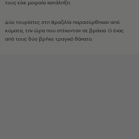
τους είχε μοιραία κατάληξη.
Δύο τουρίστες στη Βραζιλία παρασύρθηκαν από
κύματα, την ώρα που στέκονταν σε βράχια. Ο ένας
από τους δύο βρήκε τραγικό θάνατο.