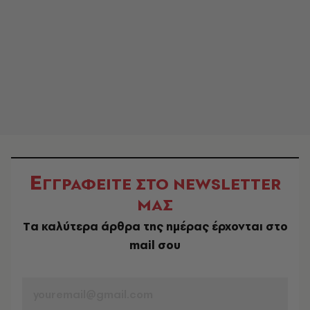
Ε
ΓΓΡΑΦΕΙΤΕ ΣΤΟ NEWSLETTER
ΜΑΣ
Tα καλύτερα άρθρα της ημέρας έρχονται στο
mail σου
EMAIL