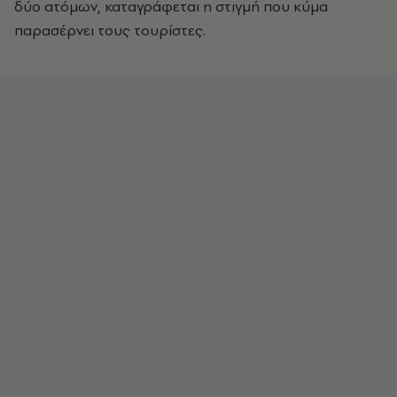
δύο ατόμων, καταγράφεται η στιγμή που κύμα
παρασέρνει τους τουρίστες.