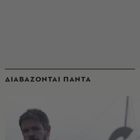
ΔΙΑΒΑΖΟΝΤΑΙ ΠΑΝΤΑ