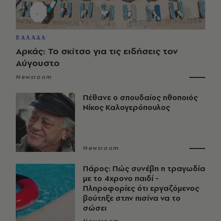
ΕΛΛΑΔΑ
Αρκάς: Το σκίτσο για τις ειδήσεις τον
Αύγουστο
Newsroom
Πέθανε ο σπουδαίος ηθοποιός
Νίκος Καλογερόπουλος
Newsroom
Πάρος: Πώς συνέβη η τραγωδία
με το 4χρονο παιδί -
Πληροφορίες ότι εργαζόμενος
βούτηξε στην πισίνα να το
σώσει