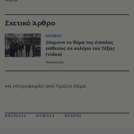
Σχετικό Άρθρο
ΚΟΣΜΟΣ
20χρονη το θύμα της ένοπλης
επίθεσης σε κολέγιο του Τέξας
(video)
Newsroom
Με πληροφορίες από Πρώτο Θέμα
ΒΡΑΖΙΛΙΑ
ΚΥΜΑΤΑ
ΝΕΚΡΟΙ