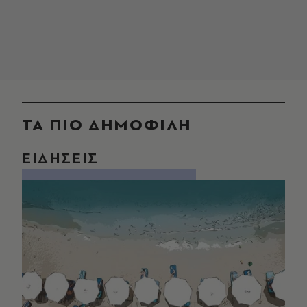
ΤΑ ΠΙΟ ΔΗΜΟΦΙΛΗ
ΕΙΔΗΣΕΙΣ