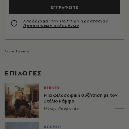
ΕΓΓΡΑΦΕΙΤΕ
Αποδέχομαι την
Πολιτική Προστασίας
Προσωπικών Δεδομένων
EΠΙΛΟΓΈΣ
ΒΙΒΛΙΟ
Μια φιλοσοφική συζήτηση με τον
Στέλιο Ράμφο
Μάκης Προβατάς
ΚΟΣΜΟΣ