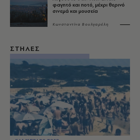
φαγητό και ποτό, μέχρι θερινό
σινεμά και μουσεία
Κωνσταντίνα Βουλγαρέλη
ΣΤΗΛΕΣ