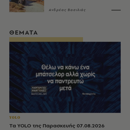
Ανδρέας Βασιλιάς
ΘΕΜΑΤΑ
YOLO
Τα YOLO της Παρασκευής 07.08.2026