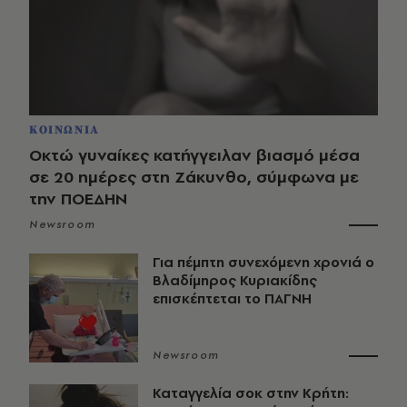
ΚΟΙΝΩΝΙΑ
Οκτώ γυναίκες κατήγγειλαν βιασμό μέσα
σε 20 ημέρες στη Ζάκυνθο, σύμφωνα με
την ΠΟΕΔΗΝ
Newsroom
Για πέμπτη συνεχόμενη χρονιά ο
Βλαδίμηρος Κυριακίδης
επισκέπτεται το ΠΑΓΝΗ
Newsroom
Καταγγελία σοκ στην Κρήτη: