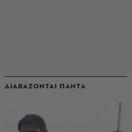
ΔΙΑΒΑΖΟΝΤΑΙ ΠΑΝΤΑ