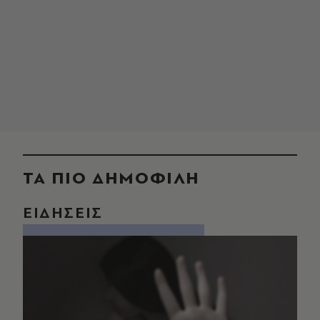
ΤΑ ΠΙΟ ΔΗΜΟΦΙΛΗ
ΕΙΔΗΣΕΙΣ