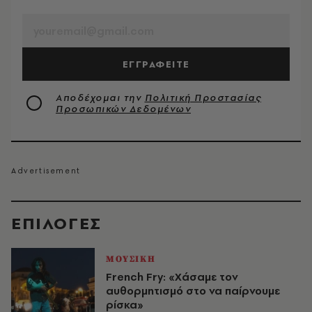
EMAIL
ΕΓΓΡΑΦΕΙΤΕ
Αποδέχομαι την
Πολιτική Προστασίας
Προσωπικών Δεδομένων
EΠΙΛΟΓΈΣ
ΜΟΥΣΙΚΗ
French Fry: «Χάσαμε τον
αυθορμητισμό στο να παίρνουμε
ρίσκα»