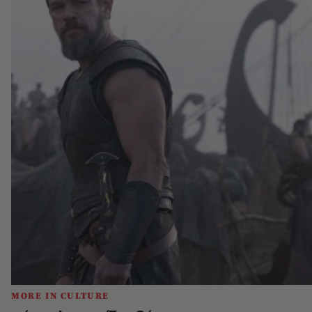
MORE IN CULTURE