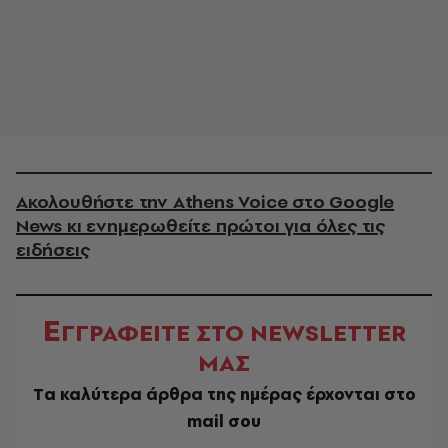
Ακολουθήστε την Athens Voice στο Google
News κι ενημερωθείτε πρώτοι για όλες τις
ειδήσεις
Ε
ΓΓΡΑΦΕΙΤΕ ΣΤΟ NEWSLETTER
ΜΑΣ
Tα καλύτερα άρθρα της ημέρας έρχονται στο
mail σου