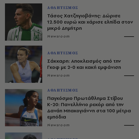
ΑΘΛΗΤΙΣΜΟΣ
Τάσος Χατζηγιοβάνης: Δώρισε
12.500 ευρώ και χάρισε ελπίδα στον
μικρό Δημήτρη
Newsroom
ΑΘΛΗΤΙΣΜΟΣ
Σάκκαρη: Αποκλεισμός από την
Γκοφ με 2-0 και κακή εμφάνιση
Newsroom
ΑΘΛΗΤΙΣΜΟΣ
Παγκόσμιο Πρωτάθλημα Στίβου
Κ-20: Πανελλήνιο ρεκόρ από την
Δανάη Μπακογιάννη στα 100 μέτρα
εμπόδια
Newsroom