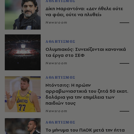
ΑΘΛΗΤΙΣΜΟΣ
Δίκη Μαραντόνα: «Δεν ήθελε ούτε
να φάει, ούτε να πλυθεί»
Newsroom
ΑΘΛΗΤΙΣΜΟΣ
Ολυμπιακός: Συνεχίζονται κανονικά
τα έργα στο ΣΕΦ
Newsroom
ΑΘΛΗΤΙΣΜΟΣ
Ντόντσιτς: Η πρώην
αρραβωνιαστικιά του ζητά 50 εκατ.
δολάρια για την επιμέλεια των
παιδιών τους
Newsroom
ΑΘΛΗΤΙΣΜΟΣ
Το μήνυμα του ΠΑΟΚ μετά την ήττα