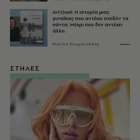
Αν(τ)οχή: Η ιστορία μιας
γυναίκας που αντέχει σχεδόν τα
πάντα. Μέχρι που δεν αντέχει
άλλο.
Μανίνα Ζουμπουλάκη
ΣΤΗΛΕΣ