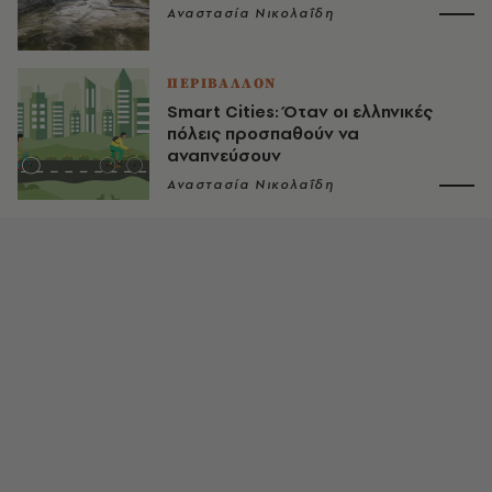
Αναστασία Νικολαΐδη
ΠΕΡΙΒΑΛΛΟΝ
Smart Cities: Όταν οι ελληνικές
πόλεις προσπαθούν να
αναπνεύσουν
Αναστασία Νικολαΐδη