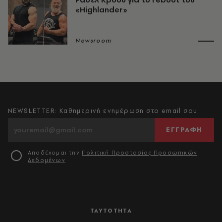
«Highlander»
Newsroom
NEWSLETTER: Καθημερινή ενημέρωση στο email σου
ΕΓΓΡΑΦΗ
Αποδέχομαι την
Πολιτική Προστασίας Προσωπικών
Δεδομένων
ΤΑΥΤΟΤΗΤΑ