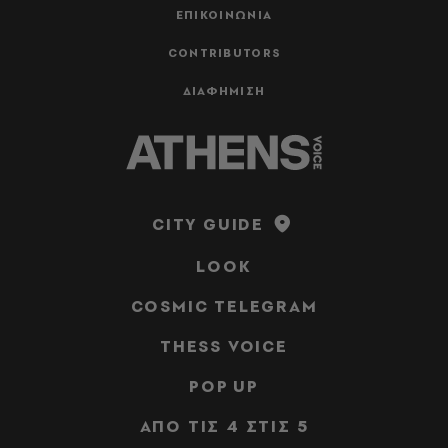
ΕΠΙΚΟΙΝΩΝΙΑ
CONTRIBUTORS
ΔΙΑΦΗΜΙΣΗ
CITY GUIDE
LOOK
COSMIC TELEGRAM
THESS VOICE
POP UP
ΑΠΟ ΤΙΣ 4 ΣΤΙΣ 5