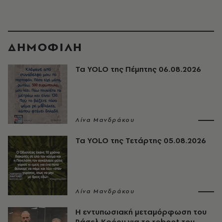
ΔΗΜΟΦΙΛΗ
Τα YOLO της Πέμπτης 06.08.2026
Λίνα Μανδράκου
Τα YOLO της Τετάρτης 05.08.2026
Λίνα Μανδράκου
Η εντυπωσιακή μεταμόρφωση του
Ράσελ Κρόου για το reboot του