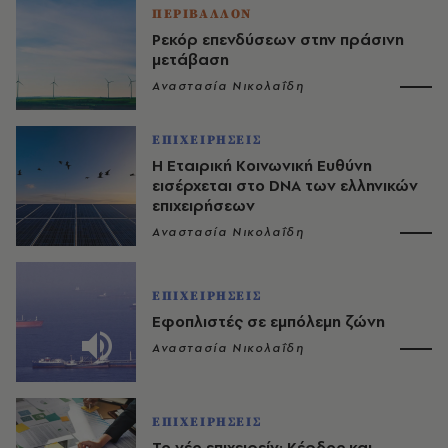
ΠΕΡΙΒΑΛΛΟΝ
Ρεκόρ επενδύσεων στην πράσινη
μετάβαση
Αναστασία Νικολαΐδη
ΕΠΙΧΕΙΡΗΣΕΙΣ
Η Εταιρική Κοινωνική Ευθύνη
εισέρχεται στο DNA των ελληνικών
επιχειρήσεων
Αναστασία Νικολαΐδη
ΕΠΙΧΕΙΡΗΣΕΙΣ
Εφοπλιστές σε εμπόλεμη ζώνη
Αναστασία Νικολαΐδη
ΕΠΙΧΕΙΡΗΣΕΙΣ
Το νέο επιχειρείν: Κέρδος και