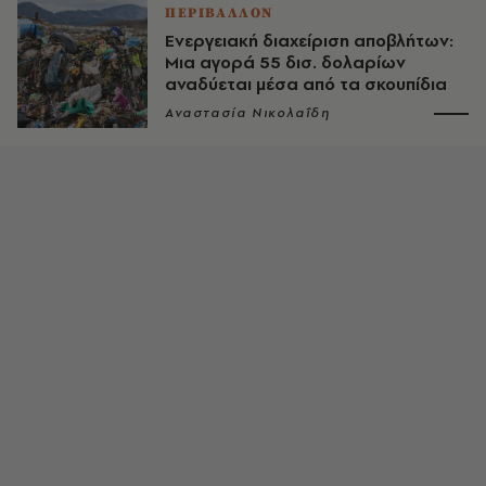
ΠΕΡΙΒΑΛΛΟΝ
Ενεργειακή διαχείριση αποβλήτων:
Μια αγορά 55 δισ. δολαρίων
αναδύεται μέσα από τα σκουπίδια
Αναστασία Νικολαΐδη