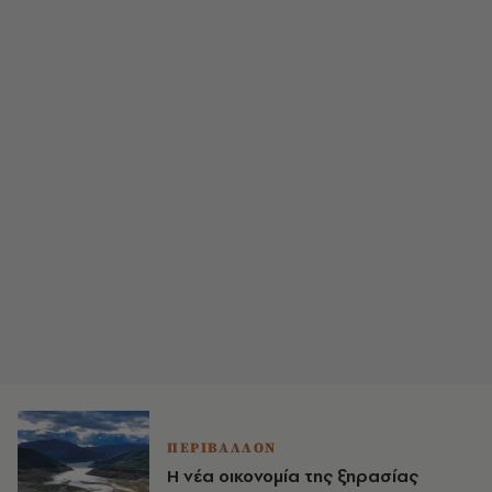
ΠΕΡΙΒΑΛΛΟΝ
Η νέα οικονομία της ξηρασίας