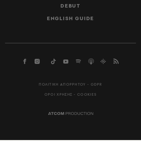
DEBUT
ENGLISH GUIDE
ΠΟΛΙΤΙΚΗ ΑΠΟΡΡΗΤΟΥ - GDPR
ΟΡΟΙ ΧΡΗΣΗΣ - COOKIES