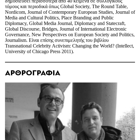
δημοσιεύσει περισσότερα από 40 κείμενα σε συλλογικούς
τόμους και περιοδικά όπως Global Society, The Round Table,
Nordicom, Journal of Contemporary European Studies, Journal of
Media and Cultural Politics, Place Branding and Public
Diplomacy, Global Media Journal, Diplomacy and Statecraft,
Global Discourse, Bridges, Journal of International Electronic
Governance, New Perspectives on European Society and Politics,
Journalism. Είναι επίσης συνεπιμελητής του βιβλίου
Transnational Celebrity Activism: Changing the World? (Intellect,
University of Chicago Press 2011).
ΑΡΘΡΟΓΡΑΦΙΑ