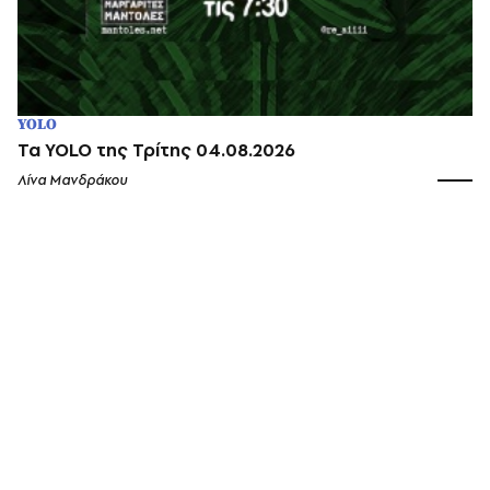
YOLO
Τα YOLO της Τρίτης 04.08.2026
Λίνα Μανδράκου