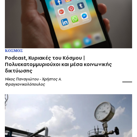
ΚΟΣΜΟΣ
Podcast, Κυριακές του Κόσμου |
Πολυεκατομμυριούχοι και μέσα κοινωνικής
δικτύωσης
Νίκος Παναγιώτου - Χρήστος Α.
Φραγκονικολόπουλος