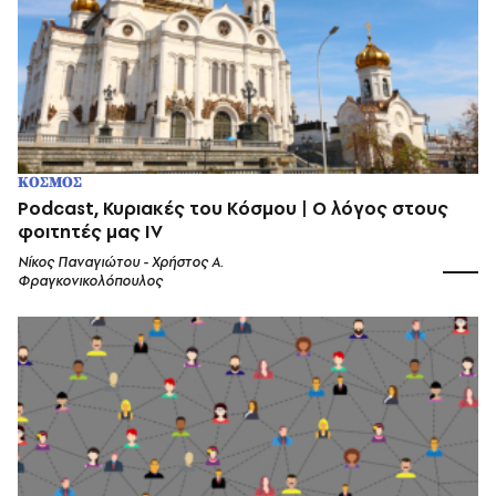
ΚΟΣΜΟΣ
Podcast, Κυριακές του Κόσμου | Ο λόγος στους
φοιτητές μας ΙV
Νίκος Παναγιώτου - Χρήστος Α.
Φραγκονικολόπουλος