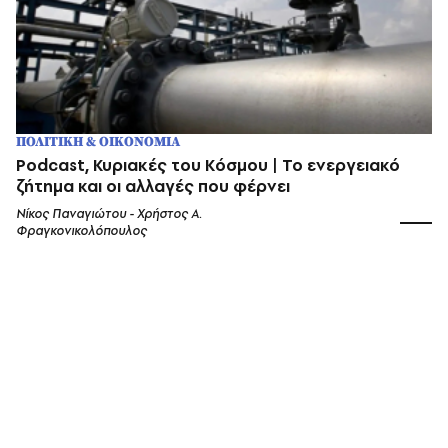
ΠΟΛΙΤΙΚΗ & ΟΙΚΟΝΟΜΙΑ
Podcast, Κυριακές του Κόσμου | Το ενεργειακό
ζήτημα και οι αλλαγές που φέρνει
Νίκος Παναγιώτου - Χρήστος Α.
Φραγκονικολόπουλος