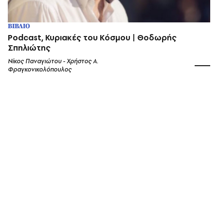
ΒΙΒΛΙΟ
Podcast, Κυριακές του Κόσμου | Θοδωρής
Σπηλιώτης
Νίκος Παναγιώτου - Χρήστος Α.
Φραγκονικολόπουλος