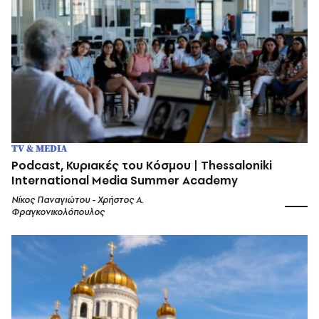
TV & MEDIA
Podcast, Κυριακές του Κόσμου | Thessaloniki
International Media Summer Academy
Νίκος Παναγιώτου - Χρήστος Α.
Φραγκονικολόπουλος