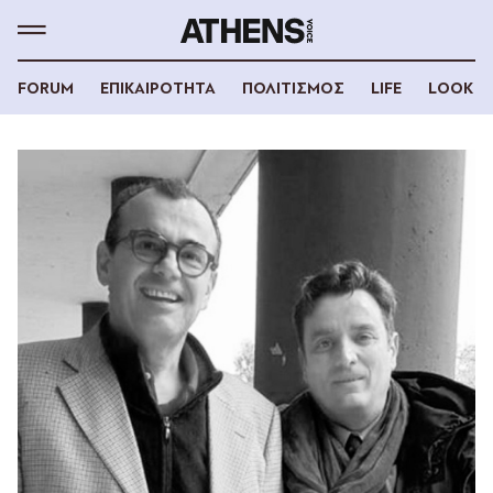
FORUM
ΕΠΙΚΑΙΡΟΤΗΤΑ
ΠΟΛΙΤΙΣΜΟΣ
LIFE
LOOK