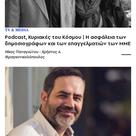
TV & MEDIA
Podcast, Κυριακές του Κόσμου | Η ασφάλεια των
δημοσιογράφων και των επαγγελματιών των ΜΜΕ
Νίκος Παναγιώτου - Χρήστος Α.
Φραγκονικολόπουλος