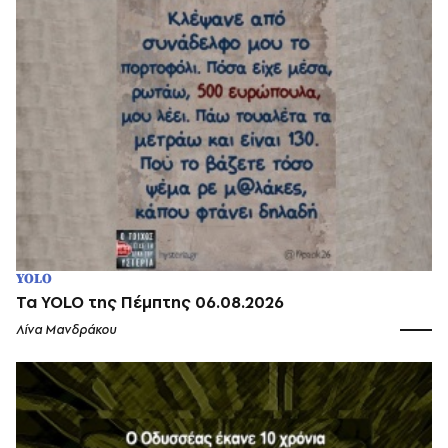
YOLO
Τα YOLO της Πέμπτης 06.08.2026
Λίνα Μανδράκου