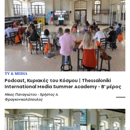
TV & MEDIA
Podcast, Κυριακές του Κόσμου | Thessaloniki
International Media Summer Academy - Β' μέρος
Νίκος Παναγιώτου - Χρήστος Α.
Φραγκονικολόπουλος