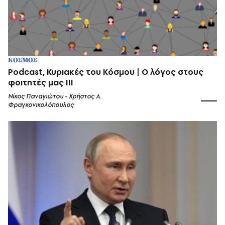
ΚΟΣΜΟΣ
Podcast, Κυριακές του Κόσμου | Ο λόγος στους
φοιτητές μας IΙΙ
Νίκος Παναγιώτου - Χρήστος Α.
Φραγκονικολόπουλος