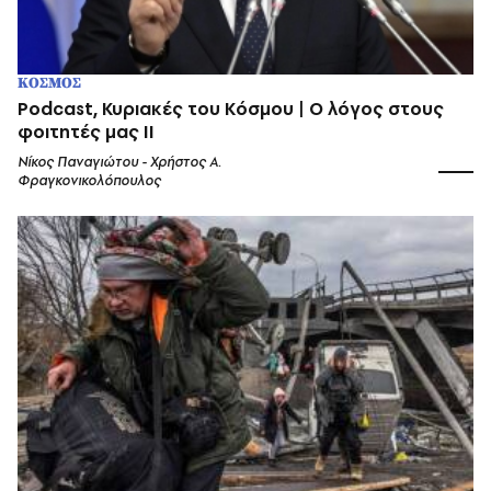
ΚΟΣΜΟΣ
Podcast, Κυριακές του Κόσμου | Ο λόγος στους
φοιτητές μας II
Νίκος Παναγιώτου - Χρήστος Α.
Φραγκονικολόπουλος