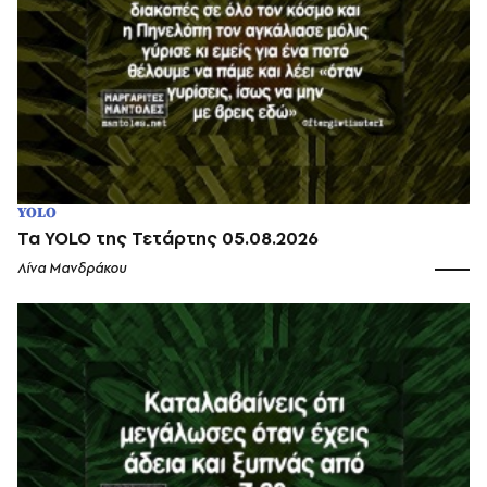
YOLO
Τα YOLO της Τετάρτης 05.08.2026
Λίνα Μανδράκου