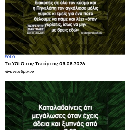
YOLO
Τα YOLO της Τετάρτης 05.08.2026
Λίνα Μανδράκου