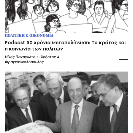
ΠΟΛΙΤΙΚΗ & ΟΙΚΟΝΟΜΙΑ
Podcast 50 χρόνια Μεταπολίτευση: Το κράτος και
η κοινωνία των πολιτών
Νίκος Παναγιώτου - Χρήστος Α.
Φραγκονικολόπουλος