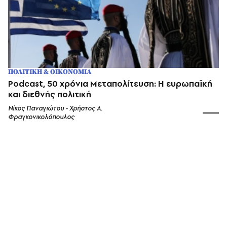
ΠΟΛΙΤΙΚΗ & ΟΙΚΟΝΟΜΙΑ
Podcast, 50 χρόνια Μεταπολίτευση: Η ευρωπαϊκή
και διεθνής πολιτική
Νίκος Παναγιώτου - Χρήστος Α.
Φραγκονικολόπουλος