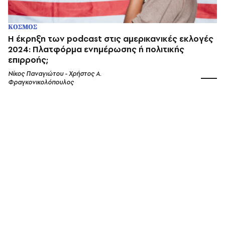
ΚΟΣΜΟΣ
Η έκρηξη των podcast στις αμερικανικές εκλογές
2024: Πλατφόρμα ενημέρωσης ή πολιτικής
επιρροής;
Νίκος Παναγιώτου - Χρήστος Α.
Φραγκονικολόπουλος