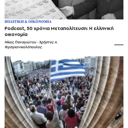
ΠΟΛΙΤΙΚΗ & ΟΙΚΟΝΟΜΙΑ
Podcast, 50 χρόνια Μεταπολίτευση: Η ελληνική
οικονομία
Νίκος Παναγιώτου - Χρήστος Α.
Φραγκονικολόπουλος