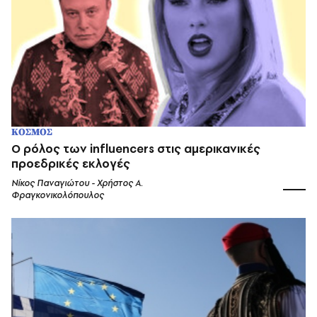
ΚΟΣΜΟΣ
O ρόλος των influencers στις αμερικανικές
προεδρικές εκλογές
Νίκος Παναγιώτου - Χρήστος Α.
Φραγκονικολόπουλος