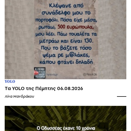
YOLO
Τα YOLO της Πέμπτης 06.08.2026
Λίνα Μανδράκου