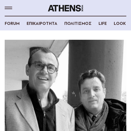
FORUM
ΕΠΙΚΑΙΡΟΤΗΤΑ
ΠΟΛΙΤΙΣΜΟΣ
LIFE
LOOK