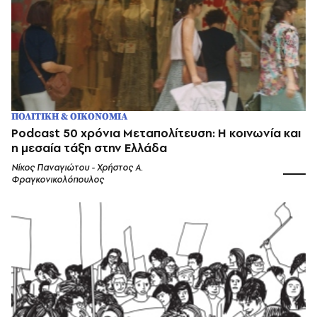
ΠΟΛΙΤΙΚΗ & ΟΙΚΟΝΟΜΙΑ
Podcast 50 χρόνια Μεταπολίτευση: Η κοινωνία και
η μεσαία τάξη στην Ελλάδα
Νίκος Παναγιώτου - Χρήστος Α.
Φραγκονικολόπουλος