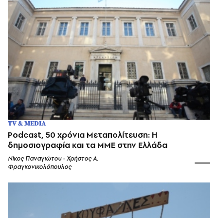
TV & MEDIA
Podcast, 50 χρόνια Μεταπολίτευση: Η
δημοσιογραφία και τα ΜΜΕ στην Ελλάδα
Νίκος Παναγιώτου - Χρήστος Α.
Φραγκονικολόπουλος