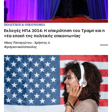
ΠΟΛΙΤΙΚΗ & ΟΙΚΟΝΟΜΙΑ
Εκλογές ΗΠΑ 2024: Η επικράτηση του Τραμπ και η
νέα εποχή της πολιτικής επικοινωνίας
Νίκος Παναγιώτου - Χρήστος Α.
Φραγκονικολόπουλος