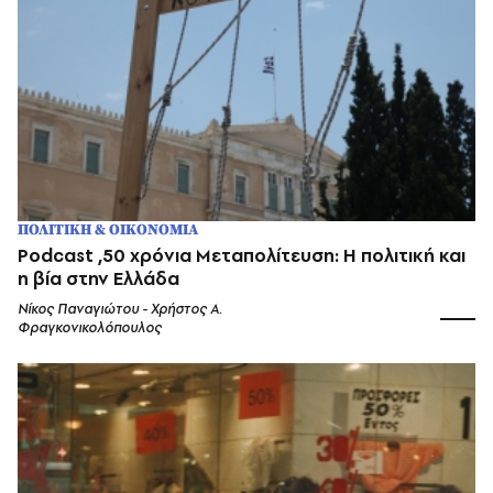
ΠΟΛΙΤΙΚΗ & ΟΙΚΟΝΟΜΙΑ
Podcast ,50 χρόνια Μεταπολίτευση: Η πολιτική και
η βία στην Ελλάδα
Νίκος Παναγιώτου - Χρήστος Α.
Φραγκονικολόπουλος