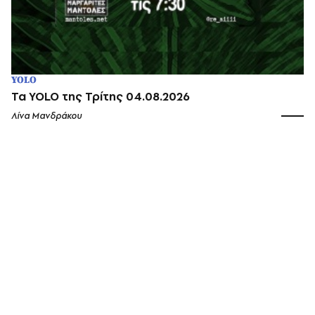
YOLO
Τα YOLO της Τρίτης 04.08.2026
Λίνα Μανδράκου