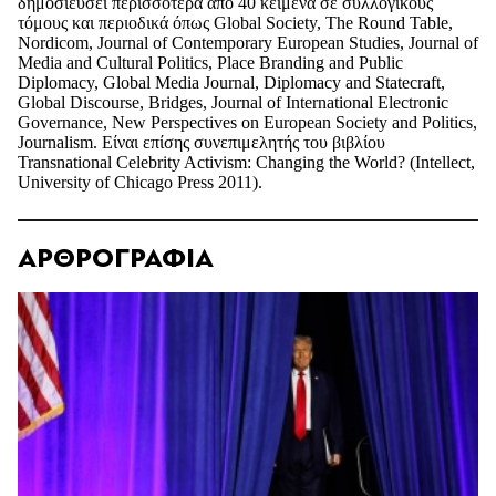
δημοσιεύσει περισσότερα από 40 κείμενα σε συλλογικούς
τόμους και περιοδικά όπως Global Society, The Round Table,
Nordicom, Journal of Contemporary European Studies, Journal of
Media and Cultural Politics, Place Branding and Public
Diplomacy, Global Media Journal, Diplomacy and Statecraft,
Global Discourse, Bridges, Journal of International Electronic
Governance, New Perspectives on European Society and Politics,
Journalism. Είναι επίσης συνεπιμελητής του βιβλίου
Transnational Celebrity Activism: Changing the World? (Intellect,
University of Chicago Press 2011).
ΑΡΘΡΟΓΡΑΦΙΑ