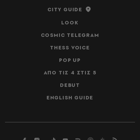
CITY GUIDE
LOOK
COSMIC TELEGRAM
THESS VOICE
POP UP
ΑΠΟ ΤΙΣ 4 ΣΤΙΣ 5
DEBUT
ENGLISH GUIDE