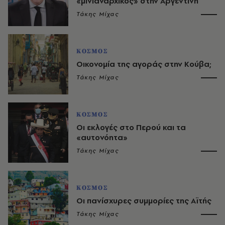
«μινιαναρχικός» στην Αργεντινή
Τάκης Μίχας
ΚΟΣΜΟΣ
Οικονομία της αγοράς στην Κούβα;
Τάκης Μίχας
ΚΟΣΜΟΣ
Οι εκλογές στο Περού και τα
«αυτονόητα»
Τάκης Μίχας
ΚΟΣΜΟΣ
Οι πανίσχυρες συμμορίες της Αϊτής
Τάκης Μίχας