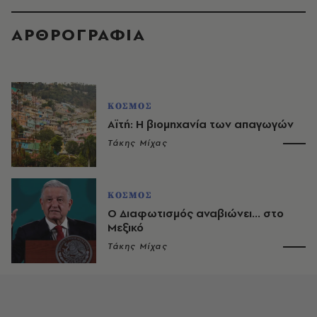
ΑΡΘΡΟΓΡΑΦΙΑ
ΚΟΣΜΟΣ
Αϊτή: Η βιομηχανία των απαγωγών
Τάκης Μίχας
ΚΟΣΜΟΣ
O Διαφωτισμός αναβιώνει... στο
Μεξικό
Τάκης Μίχας