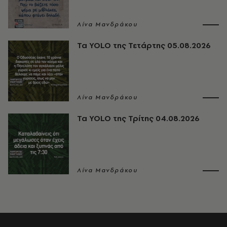
Λίνα Μανδράκου
Τα YOLO της Τετάρτης 05.08.2026
Λίνα Μανδράκου
Τα YOLO της Τρίτης 04.08.2026
Λίνα Μανδράκου