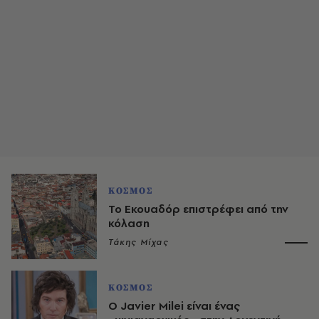
ΚΟΣΜΟΣ
Το Εκουαδόρ επιστρέφει από την
κόλαση
Τάκης Μίχας
ΚΟΣΜΟΣ
Ο Javier Milei είναι ένας