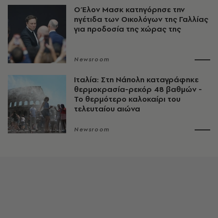
Ο Έλον Μασκ κατηγόρησε την
ηγέτιδα των Οικολόγων της Γαλλίας
για προδοσία της χώρας της
Newsroom
Ιταλία: Στη Νάπολη καταγράφηκε
θερμοκρασία-ρεκόρ 48 βαθμών -
To θερμότερο καλοκαίρι του
τελευταίου αιώνα
Newsroom