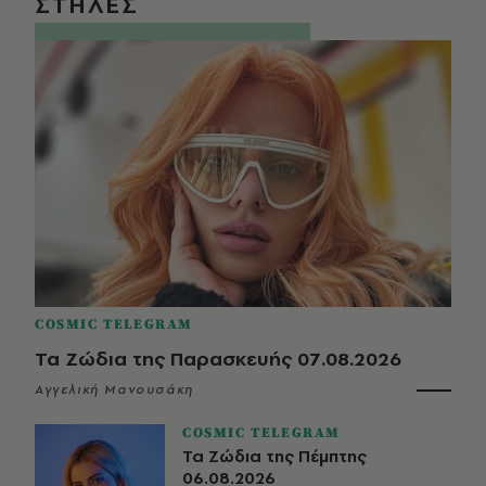
ΣΤΗΛΕΣ
COSMIC TELEGRAM
Τα Ζώδια της Παρασκευής 07.08.2026
Αγγελική Μανουσάκη
COSMIC TELEGRAM
Τα Ζώδια της Πέμπτης
06.08.2026