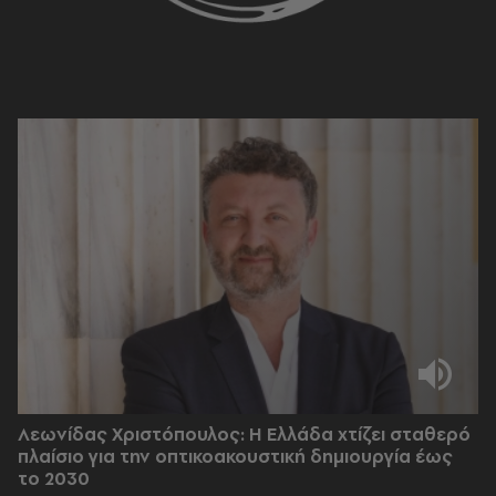
Λεωνίδας Χριστόπουλος: Η Ελλάδα χτίζει σταθερό
πλαίσιο για την οπτικοακουστική δημιουργία έως
το 2030