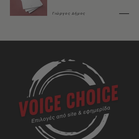
Γιώργος Δήμος