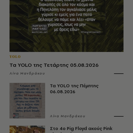
YOLO
Τα YOLO της Τετάρτης 05.08.2026
Λίνα Μανδράκου
Τα YOLO της Πέμπτης
06.08.2026
Λίνα Μανδράκου
Στο 4ο Pig Floyd ακούς Pink