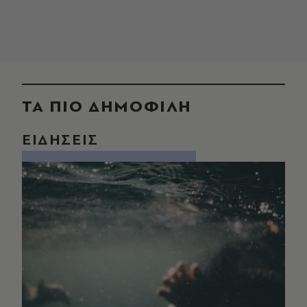
ΤΑ ΠΙΟ ΔΗΜΟΦΙΛΗ
ΕΙΔΗΣΕΙΣ