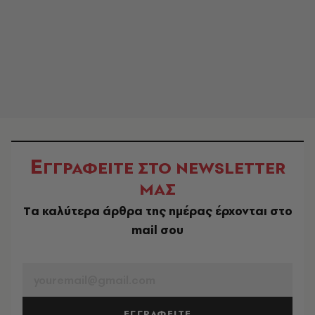
Ε
ΓΓΡΑΦΕΙΤΕ ΣΤΟ NEWSLETTER
ΜΑΣ
Tα καλύτερα άρθρα της ημέρας έρχονται στο
mail σου
EMAIL
ΕΓΓΡΑΦΕΙΤΕ