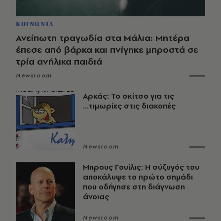
ΚΟΙΝΩΝΙΑ
Ανείπωτη τραγωδία στα Μάλια: Μητέρα
έπεσε από βάρκα και πνίγηκε μπροστά σε
τρία ανήλικα παιδιά
Newsroom
Αρκάς: Το σκίτσο για τις
...τιμωρίες στις διακοπές
Newsroom
Μπρους Γουίλις: Η σύζυγός του
αποκάλυψε το πρώτο σημάδι
που οδήγησε στη διάγνωση
άνοιας
Newsroom