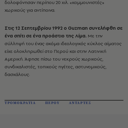
δολοφόνησαν περίπου 20 χιλ. «κομμουνιστές»
χωρικούς για αντίποινα.
Στις 12 Σεπτεμβρίου 1992 ο Guzman συνελήφθη σε
ένα σπίτι σε ένα προάστιο της Λίμα.
Με την
σύλληψή του ένας ακόμα ιδεολογικός κύκλος αίματος
είχε ολοκληρωθεί στο Περού και στην Λατινική
Αμερική. Άφησε πίσω του νεκρούς χωρικούς,
συνδικαλιστές, τοπικούς ηγέτες, αστυνομικούς,
δασκάλους.
ΤΡΟΜΟΚΡΑΤΙΑ
ΠΕΡΟΥ
ΑΝΤΑΡΤΕΣ