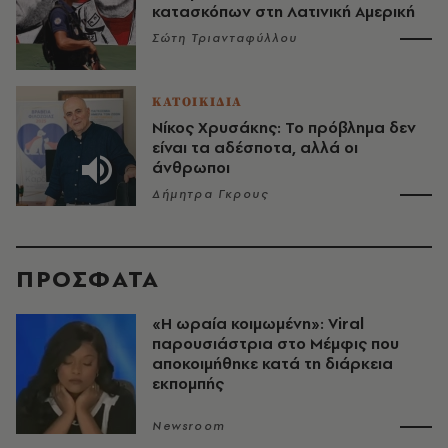
κατασκόπων στη Λατινική Αμερική
Σώτη Τριανταφύλλου
ΚΑΤΟΙΚΙΔΙΑ
Νίκος Χρυσάκης: Το πρόβλημα δεν
είναι τα αδέσποτα, αλλά οι
άνθρωποι
Δήμητρα Γκρους
ΠΡΟΣΦΑΤΑ
«H ωραία κοιμωμένη»: Viral
παρουσιάστρια στο Μέμφις που
αποκοιμήθηκε κατά τη διάρκεια
εκπομπής
Newsroom