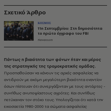
Σχετικό Άρθρο
ΚΟΣΜΟΣ
11η Σεπτεμβρίου: Στη δημοσιότητα
το πρώτο έγγραφο του FBI
Newsroom
Πάντως η βιαιότητα των φόνων ήταν και μέρος
της στρατηγικής της τρομοκρατικής ομάδας.
Προσπαθούσαν να κάνουν τις αρχές ασφαλείας να
αντιδρούν με ακόμη μεγαλύτερη βιαιότητα εναντίον
όσων πίστευαν ότι συνεργάζονταν με τους αντάρτες -
συνήθως ανυποψίαστους αγρότες. Και συνήθως
πετύχαιναν τον στόxo τους. Υπολογίζεται ότι κατά την
εικοσαετία 1980-2000 τα σώματα ασφαλείας