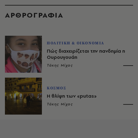
ΑΡΘΡΟΓΡΑΦΙΑ
ΠΟΛΙΤΙΚΗ & ΟΙΚΟΝΟΜΙΑ
Πώς διαχειρίζεται την πανδημία η
Ουρουγουάη
Τάκης Μίχας
ΚΟΣΜΟΣ
H θλίψη των «putas»
Τάκης Μίχας