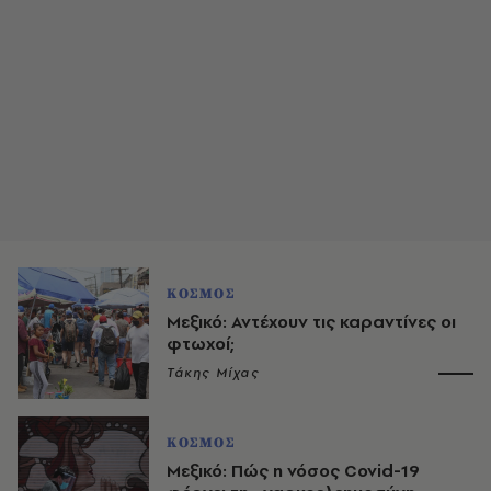
ΚΟΣΜΟΣ
Μεξικό: Αντέχουν τις καραντίνες οι
φτωχοί;
Τάκης Μίχας
ΚΟΣΜΟΣ
Μεξικό: Πώς η νόσος Covid-19