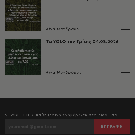
Λίνα Μανδράκου
Τα YOLO της Τρίτης 04.08.2026
Λίνα Μανδράκου
NEWSLETTER: Καθημερινή ενημέρωση στο email σου
ΕΓΓΡΑΦΗ