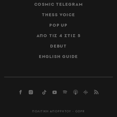
COSMIC TELEGRAM
THESS VOICE
POP UP
ΑΠΟ ΤΙΣ 4 ΣΤΙΣ 5
DEBUT
ENGLISH GUIDE
ΠΟΛΙΤΙΚΗ ΑΠΟΡΡΗΤΟΥ - GDPR