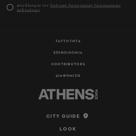
Αποδέχομαι την
Πολιτική Προστασίας Προσωπικών
Δεδομένων
ΤΑΥΤΟΤΗΤΑ
ΕΠΙΚΟΙΝΩΝΙΑ
CONTRIBUTORS
ΔΙΑΦΗΜΙΣΗ
CITY GUIDE
LOOK