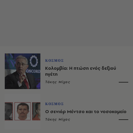
ΚΟΣΜΟΣ
Κολομβία: H πτώση ενός δεξιού
ηγέτη
Τάκης Μίχας
ΚΟΣΜΟΣ
Ο σενιόρ Μέντσο και το νοσοκομείο
Τάκης Μίχας