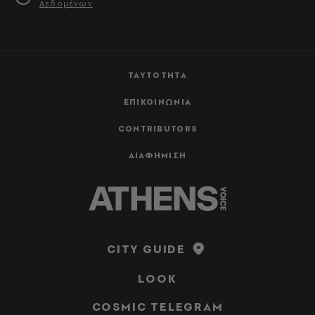
Δεδομένων
ΤΑΥΤΟΤΗΤΑ
ΕΠΙΚΟΙΝΩΝΙΑ
CONTRIBUTORS
ΔΙΑΦΗΜΙΣΗ
CITY GUIDE
LOOK
COSMIC TELEGRAM