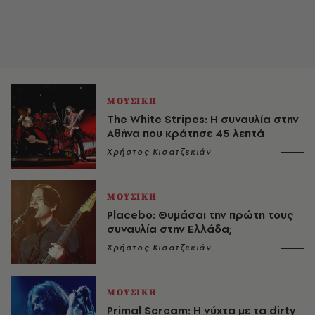
ΜΟΥΣΙΚΗ
The White Stripes: Η συναυλία στην
Αθήνα που κράτησε 45 λεπτά
Χρήστος Κισατζεκιάν
ΜΟΥΣΙΚΗ
Placebo: Θυμάσαι την πρώτη τους
συναυλία στην Ελλάδα;
Χρήστος Κισατζεκιάν
ΜΟΥΣΙΚΗ
Primal Scream: Η νύχτα με τα dirty