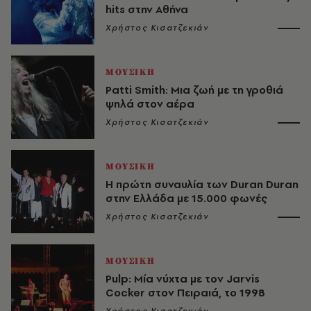
hits στην Αθήνα
Χρήστος Κισατζεκιάν
ΜΟΥΣΙΚΗ
Patti Smith: Μια ζωή με τη γροθιά
ψηλά στον αέρα
Χρήστος Κισατζεκιάν
ΜΟΥΣΙΚΗ
Η πρώτη συναυλία των Duran Duran
στην Ελλάδα με 15.000 φωνές
Χρήστος Κισατζεκιάν
ΜΟΥΣΙΚΗ
Pulp: Μία νύχτα με τον Jarvis
Cocker στον Πειραιά, το 1998