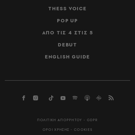
THESS VOICE
POP UP
ΑΠΟ ΤΙΣ 4 ΣΤΙΣ 5
DEBUT
ENGLISH GUIDE
ΠΟΛΙΤΙΚΗ ΑΠΟΡΡΗΤΟΥ - GDPR
ΟΡΟΙ ΧΡΗΣΗΣ - COOKIES