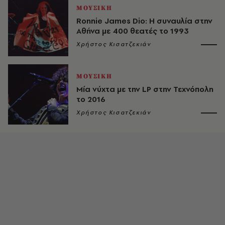
ΜΟΥΣΙΚΗ
Ronnie James Dio: Η συναυλία στην
Αθήνα με 400 θεατές το 1993
Χρήστος Κισατζεκιάν
ΜΟΥΣΙΚΗ
Μία νύχτα με την LP στην Τεχνόπολη
το 2016
Χρήστος Κισατζεκιάν