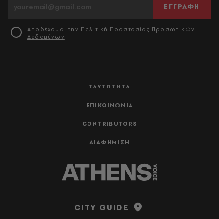
ΕΓΓΡΑΦΗ
Αποδέχομαι την
Πολιτική Προστασίας Προσωπικών
Δεδομένων
ΤΑΥΤΟΤΗΤΑ
ΕΠΙΚΟΙΝΩΝΙΑ
CONTRIBUTORS
ΔΙΑΦΗΜΙΣΗ
CITY GUIDE