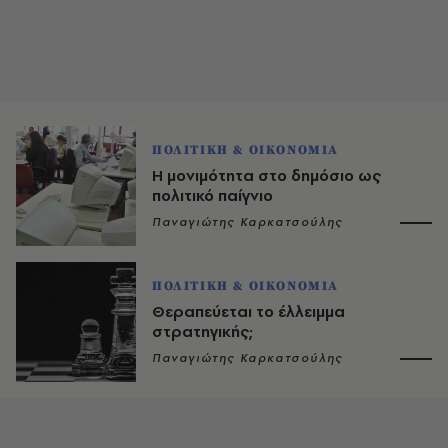
ΠΟΛΙΤΙΚΗ & ΟΙΚΟΝΟΜΙΑ
H μονιμότητα στο δημόσιο ως
πολιτικό παίγνιο
Παναγιώτης Καρκατσούλης
ΠΟΛΙΤΙΚΗ & ΟΙΚΟΝΟΜΙΑ
Θεραπεύεται το έλλειμμα
στρατηγικής;
Παναγιώτης Καρκατσούλης