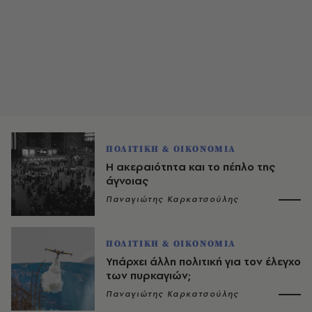
ΠΟΛΙΤΙΚΗ & ΟΙΚΟΝΟΜΙΑ
Η ακεραιότητα και το πέπλο της
άγνοιας
Παναγιώτης Καρκατσούλης
ΠΟΛΙΤΙΚΗ & ΟΙΚΟΝΟΜΙΑ
Υπάρχει άλλη πολιτική για τον έλεγχο
των πυρκαγιών;
Παναγιώτης Καρκατσούλης