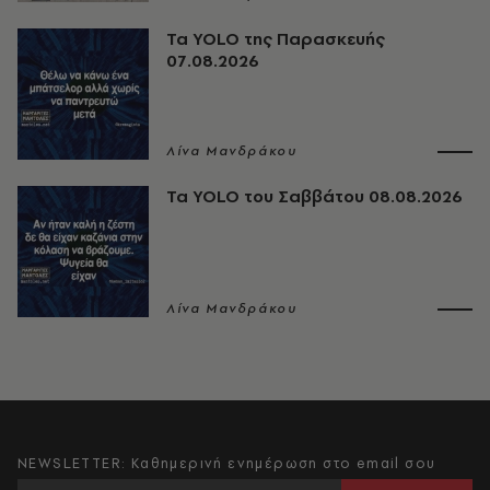
Τα YOLO της Παρασκευής
07.08.2026
Λίνα Μανδράκου
Τα YOLO του Σαββάτου 08.08.2026
Λίνα Μανδράκου
NEWSLETTER: Καθημερινή ενημέρωση στο email σου