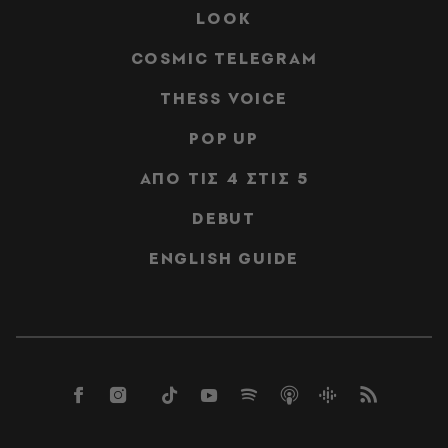
LOOK
COSMIC TELEGRAM
THESS VOICE
POP UP
ΑΠΟ ΤΙΣ 4 ΣΤΙΣ 5
DEBUT
ENGLISH GUIDE