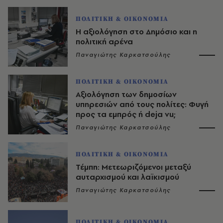
ΠΟΛΙΤΙΚΗ & ΟΙΚΟΝΟΜΙΑ
Η αξιολόγηση στο Δημόσιο και η
πολιτική αρένα
Παναγιώτης Καρκατσούλης
ΠΟΛΙΤΙΚΗ & ΟΙΚΟΝΟΜΙΑ
Αξιολόγηση των δημοσίων
υπηρεσιών από τους πολίτες: Φυγή
προς τα εμπρός ή deja vu;
Παναγιώτης Καρκατσούλης
ΠΟΛΙΤΙΚΗ & ΟΙΚΟΝΟΜΙΑ
Τέμπη: Μετεωριζόμενοι μεταξύ
αυταρχισμού και λαϊκισμού
Παναγιώτης Καρκατσούλης
ΠΟΛΙΤΙΚΗ & ΟΙΚΟΝΟΜΙΑ