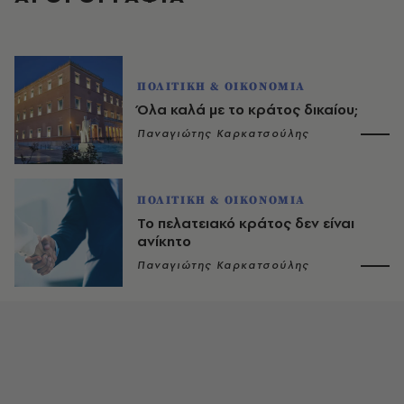
ΠΟΛΙΤΙΚΗ & ΟΙΚΟΝΟΜΙΑ
Όλα καλά με το κράτος δικαίου;
Παναγιώτης Καρκατσούλης
ΠΟΛΙΤΙΚΗ & ΟΙΚΟΝΟΜΙΑ
Το πελατειακό κράτος δεν είναι
ανίκητο
Παναγιώτης Καρκατσούλης