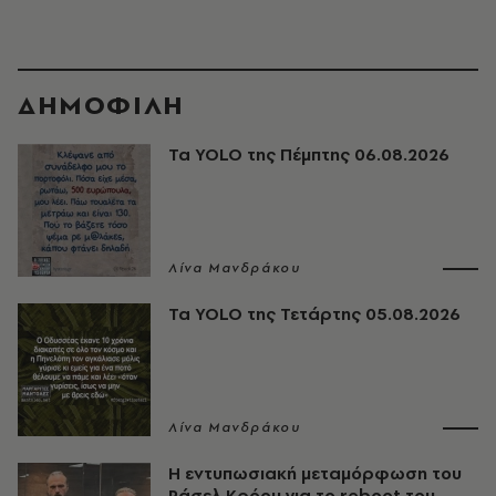
ΔΗΜΟΦΙΛΗ
Τα YOLO της Πέμπτης 06.08.2026
Λίνα Μανδράκου
Τα YOLO της Τετάρτης 05.08.2026
Λίνα Μανδράκου
Η εντυπωσιακή μεταμόρφωση του
Ράσελ Κρόου για το reboot του