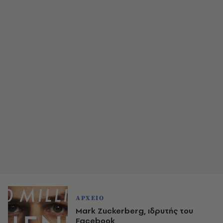
ΑΡΧΕΙΟ
Mark Zuckerberg, ιδρυτής του
Facebook