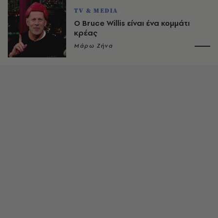
TV & MEDIA
Ο Bruce Willis είναι ένα κομμάτι
κρέας
Μάρω Ζήνα