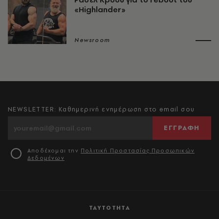
«Highlander»
Newsroom
NEWSLETTER: Καθημερινή ενημέρωση στο email σου
ΕΓΓΡΑΦΗ
Αποδέχομαι την
Πολιτική Προστασίας Προσωπικών
Δεδομένων
ΤΑΥΤΟΤΗΤΑ