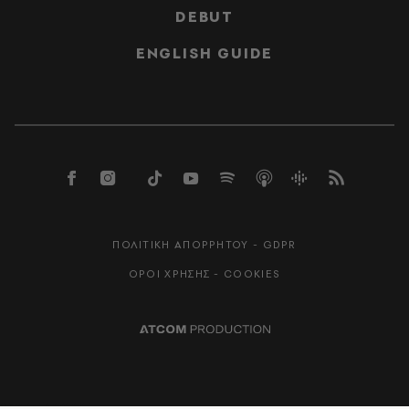
DEBUT
ENGLISH GUIDE
ΠΟΛΙΤΙΚΗ ΑΠΟΡΡΗΤΟΥ - GDPR
ΟΡΟΙ ΧΡΗΣΗΣ - COOKIES