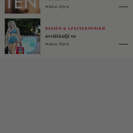
Μάρω Ζήνα
DESIGN & ΑΡΧΙΤΕΚΤΟΝΙΚΗ
Αντάλλαξέ το
Μάρω Ζήνα