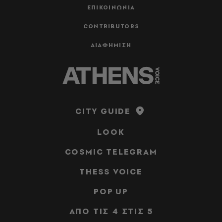
ΕΠΙΚΟΙΝΩΝΙΑ
CONTRIBUTORS
ΔΙΑΦΗΜΙΣΗ
CITY GUIDE
LOOK
COSMIC TELEGRAM
THESS VOICE
POP UP
ΑΠΟ ΤΙΣ 4 ΣΤΙΣ 5