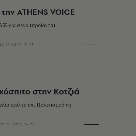
 την ATHENS VOICE
.V. για σένα (προϊόντα)
12.10.2011, 17:45
χόσπιτο στην Κοτζιά
λία από το υπ. Πολιτισμού τη
03.10.2011, 16:29