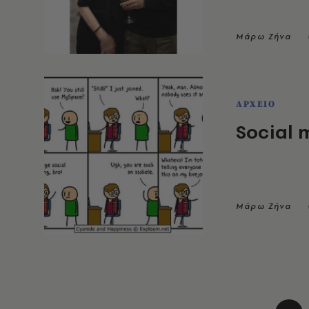
Μάρω Ζήνα
ΑΡΧΕΙΟ
Social 
Μάρω Ζήνα