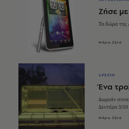
Ζήσε με
Τα δώρα της A
Μάρω Ζήνα
ΑΡΧΕΙΟ
Ένα τρο
Δωρεάν συναυ
Δευτέρα 3/10
Μάρω Ζήνα