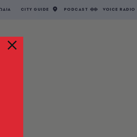
ΩΔΙΑ
CITY GUIDE
PODCAST
VOICE RADIO