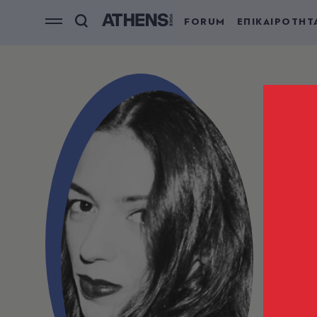
FORUM
ΕΠΙΚΑΙΡΟΤΗΤ