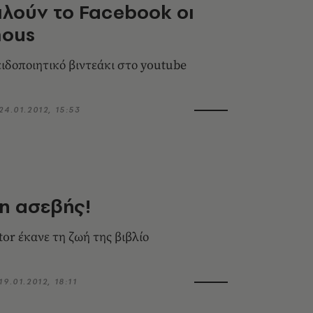
ιλούν το Facebook οι
ous
ιδοποιητικό βιντεάκι στο youtube
24.01.2012, 15:53
 η ασεβής!
Η πιο ροκ editor έκανε τη ζωή της βιβλίο
19.01.2012, 18:11