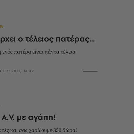
OW
χει ο τέλειος πατέρας...
 ενός πατέρα είναι πάντα τέλεια
18.01.2012, 14:42
L
 A.V. με αγάπη!
ρτές και σας χαρίζουμε 350 δώρα!