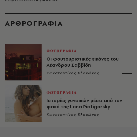
ΑΡΘΡΟΓΡΑΦΙΑ
ΦΩΤΟΓΡΑΦΙΑ
Οι φουτουριστικές εικόνες του
Λέανδρου Σαββίδη
Κωνσταντίνος Πλακώνας
ΦΩΤΟΓΡΑΦΙΑ
Ιστορίες γυναικών μέσα από τον
φακό της Lena Piatigorsky
Κωνσταντίνος Πλακώνας