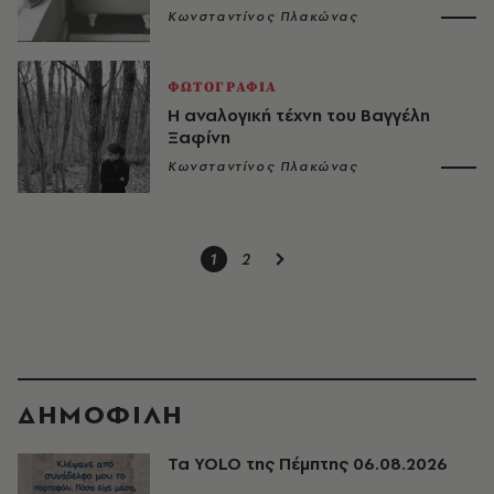
Κωνσταντίνος Πλακώνας
ΦΩΤΟΓΡΑΦΙΑ
Η αναλογική τέχνη του Βαγγέλη
Ξαφίνη
Κωνσταντίνος Πλακώνας
1
2
ΔΗΜΟΦΙΛΗ
Τα YOLO της Πέμπτης 06.08.2026