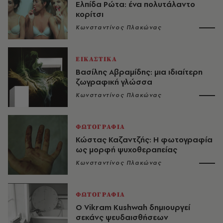
Ελπίδα Ρώτα: ένα πολυτάλαντο
κορίτσι
Κωνσταντίνος Πλακώνας
ΕΙΚΑΣΤΙΚΑ
Βασίλης Αβραμίδης: μια ιδιαίτερη
ζωγραφική γλώσσα
Κωνσταντίνος Πλακώνας
ΦΩΤΟΓΡΑΦΙΑ
Κώστας Καζαντζής: Η φωτογραφία
ως μορφή ψυχοθεραπείας
Κωνσταντίνος Πλακώνας
ΦΩΤΟΓΡΑΦΙΑ
O Vikram Kushwah δημιουργεί
σεκάνς ψευδαισθήσεων