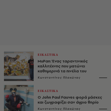
ΕΙΚΑΣΤΙΚΑ
MuPan: Ένας ταραντινικός
καλλιτέχνης που ματώνει
καθημερινά τα πινέλα του
Κωνσταντίνος Πλακώνας
ΕΙΚΑΣΤΙΚΑ
Ο John Paul Fauves φορά μάσκες
και ζωγραφίζει σαν άγριο θηρίο
Κωνσταντίνος Πλακώνας