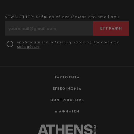
NEWSLETTER: Καθημερινή ενημέρωση στο email σου
ΕΓΓΡΑΦΗ
Αποδέχομαι την
Πολιτική Προστασίας Προσωπικών
Δεδομένων
ΤΑΥΤΟΤΗΤΑ
ΕΠΙΚΟΙΝΩΝΙΑ
CONTRIBUTORS
ΔΙΑΦΗΜΙΣΗ