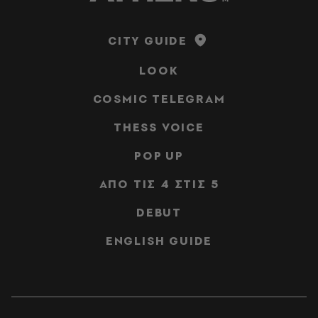
CITY GUIDE
LOOK
COSMIC TELEGRAM
THESS VOICE
POP UP
ΑΠΟ ΤΙΣ 4 ΣΤΙΣ 5
DEBUT
ENGLISH GUIDE