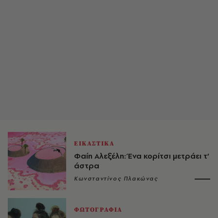
ΕΙΚΑΣΤΙΚΑ
Φαίη Αλεξέλη: Ένα κορίτσι μετράει τ’
άστρα
Κωνσταντίνος Πλακώνας
ΦΩΤΟΓΡΑΦΙΑ