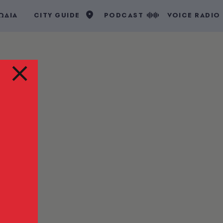
ΩΔΙΑ
CITY GUIDE
PODCAST
VOICE RADIO