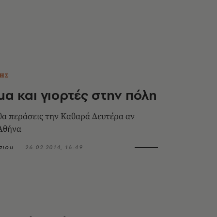
ΗΣ
α και γιορτές στην πόλη
θα περάσεις την Καθαρά Δευτέρα αν
 Αθήνα
σιου
26.02.2014, 16:49