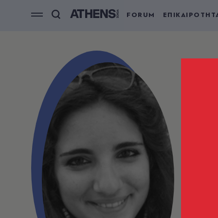
FORUM
ΕΠΙΚΑΙΡΟΤΗΤ