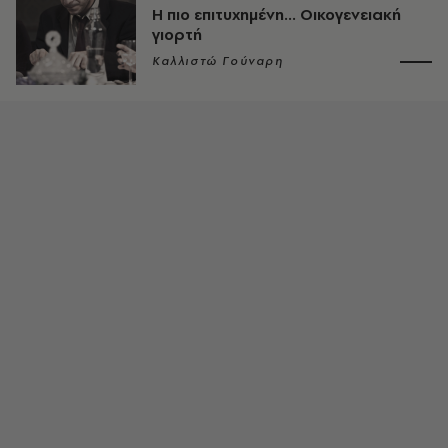
Η πιο επιτυχημένη... Οικογενειακή
γιορτή
Καλλιστώ Γούναρη