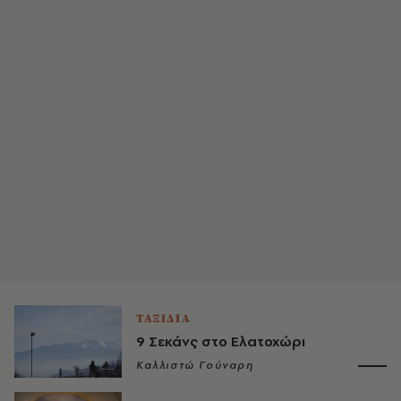
ΤΑΞΙΔΙΑ
9 Σεκάνς στο Ελατοχώρι
Καλλιστώ Γούναρη