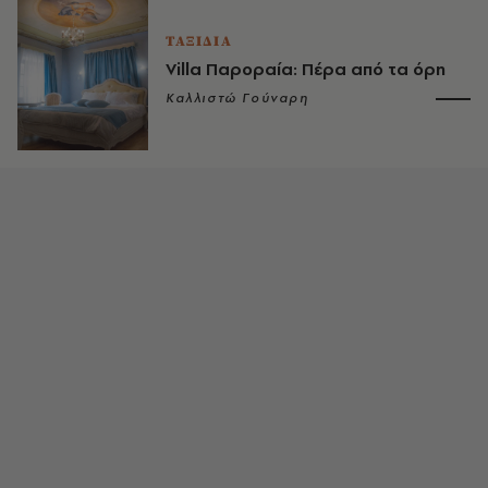
ΤΑΞΙΔΙΑ
Villa Παροραία: Πέρα από τα όρη
Καλλιστώ Γούναρη