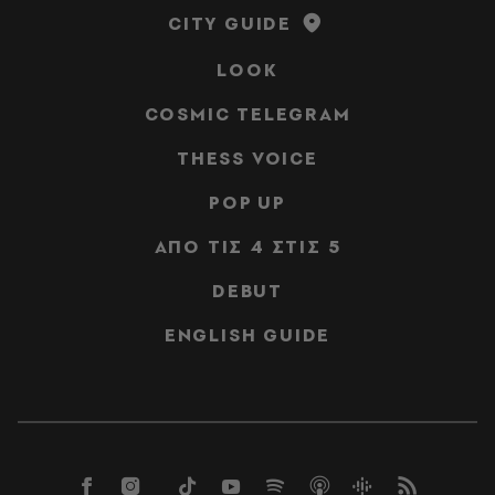
CITY GUIDE
LOOK
COSMIC TELEGRAM
THESS VOICE
POP UP
ΑΠΟ ΤΙΣ 4 ΣΤΙΣ 5
DEBUT
ENGLISH GUIDE