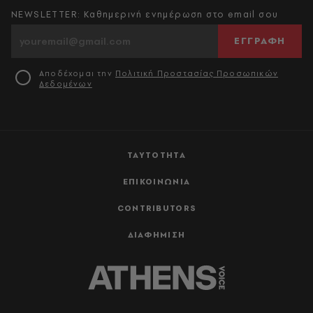
NEWSLETTER: Καθημερινή ενημέρωση στο email σου
ΕΓΓΡΑΦΗ
Αποδέχομαι την
Πολιτική Προστασίας Προσωπικών
Δεδομένων
ΤΑΥΤΟΤΗΤΑ
ΕΠΙΚΟΙΝΩΝΙΑ
CONTRIBUTORS
ΔΙΑΦΗΜΙΣΗ