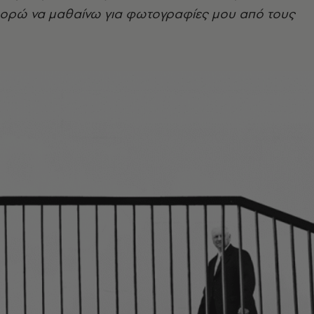
ορώ να μαθαίνω για φωτογραφίες μου από τους