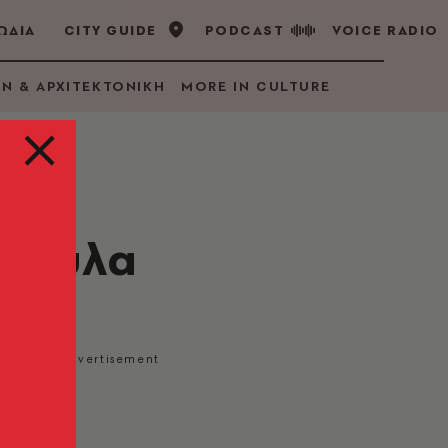
ΩΔΙΑ
CITY GUIDE
PODCAST
VOICE RADIO
GN & ΑΡΧΙΤΕΚΤΟΝΙΚΗ
MORE IN CULTURE
στούλα