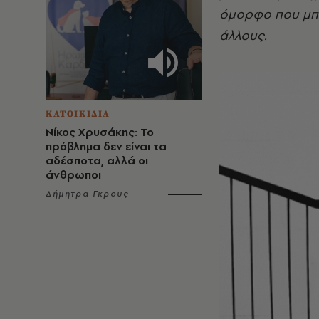
όμορφο που μπ
άλλους.
ΚΑΤΟΙΚΙΔΙΑ
Νίκος Χρυσάκης: Το
πρόβλημα δεν είναι τα
αδέσποτα, αλλά οι
άνθρωποι
Δήμητρα Γκρους