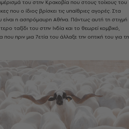
αμέρισμά του στην Κρακοβία που στους τοίχους του
ακες που ο ίδιος βρίσκει τις υπαίθριες αγορές. Στα
 είναι η ασπρόμαυρη Αθήνα. Πάντως αυτή τη στιγμή
τερο ταξίδι του στην Ινδία και το θεωρεί κομβικό,
ρα που πριν μια 7ετία του άλλαξε την οπτική του για τη