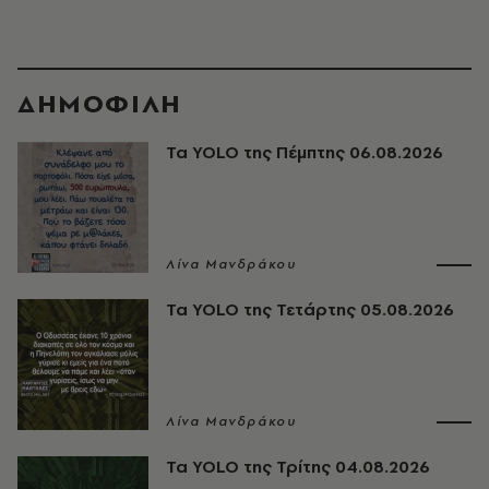
ΔΗΜΟΦΙΛΗ
Τα YOLO της Πέμπτης 06.08.2026
Λίνα Μανδράκου
Τα YOLO της Τετάρτης 05.08.2026
Λίνα Μανδράκου
Τα YOLO της Τρίτης 04.08.2026