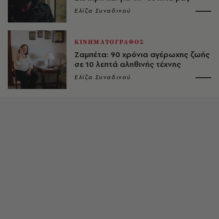
Ελίζα Συναδινού
ΚΙΝΗΜΑΤΟΓΡΑΦΟΣ
Ζαμπέτα: 90 χρόνια αγέρωχης ζωής
σε 10 λεπτά αληθινής τέχνης
Ελίζα Συναδινού