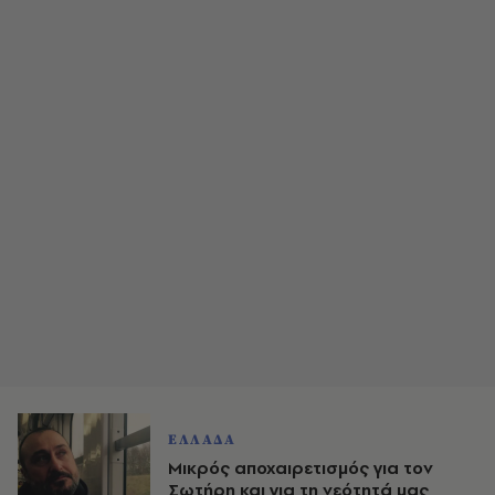
ΕΛΛΑΔΑ
Μικρός αποχαιρετισμός για τον
Σωτήρη και για τη νεότητά μας