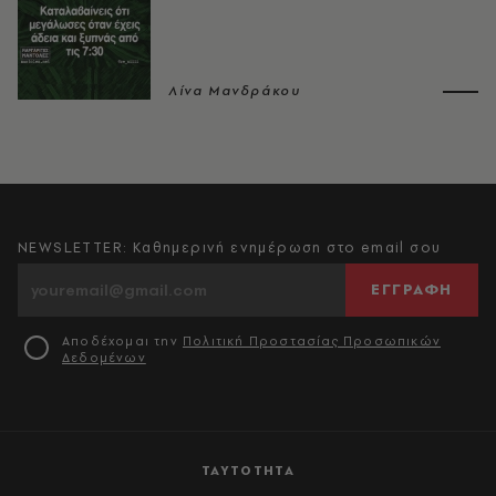
Λίνα Μανδράκου
NEWSLETTER: Καθημερινή ενημέρωση στο email σου
ΕΓΓΡΑΦΗ
Αποδέχομαι την
Πολιτική Προστασίας Προσωπικών
Δεδομένων
ΤΑΥΤΟΤΗΤΑ