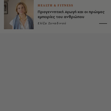
HEALTH & FITNESS
Προγεννητική Αγωγή και οι πρώιμες
εμπειρίες του ανθρώπου
Ελίζα Συναδινού