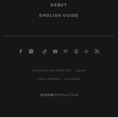
DEBUT
ENGLISH GUIDE
ΠΟΛΙΤΙΚΗ ΑΠΟΡΡΗΤΟΥ - GDPR
ΟΡΟΙ ΧΡΗΣΗΣ - COOKIES