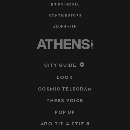
ΕΠΙΚΟΙΝΩΝΙΑ
CONTRIBUTORS
ΔΙΑΦΗΜΙΣΗ
CITY GUIDE
LOOK
COSMIC TELEGRAM
THESS VOICE
POP UP
ΑΠΟ ΤΙΣ 4 ΣΤΙΣ 5