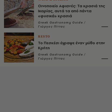
Οινοποιείο Αφιανές: Τα κρασιά της
Ικαρίας, αυτά τα από πάντα
«φυσικά» κρασιά
Greek Gastronomy Guide /
Γιώργος Πίττας
RESTO
Το Πεσκέσι έγραψε έναν μύθο στην
Κρήτη
Greek Gastronomy Guide /
Γιώργος Πίττας