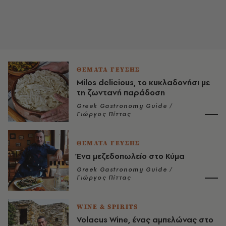
ΘΕΜΑΤΑ ΓΕΥΣΗΣ
Μilos delicious, το κυκλαδονήσι με
τη ζωντανή παράδοση
Greek Gastronomy Guide /
Γιώργος Πίττας
ΘΕΜΑΤΑ ΓΕΥΣΗΣ
Ένα μεζεδοπωλείο στο Κύμα
Greek Gastronomy Guide /
Γιώργος Πίττας
WINE & SPIRITS
Volacus Wine, ένας αμπελώνας στο