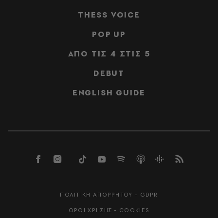
THESS VOICE
POP UP
ΑΠΟ ΤΙΣ 4 ΣΤΙΣ 5
DEBUT
ENGLISH GUIDE
ΠΟΛΙΤΙΚΗ ΑΠΟΡΡΗΤΟΥ - GDPR
ΟΡΟΙ ΧΡΗΣΗΣ - COOKIES