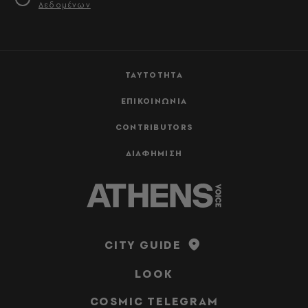
Δεδομένων
ΤΑΥΤΟΤΗΤΑ
ΕΠΙΚΟΙΝΩΝΙΑ
CONTRIBUTORS
ΔΙΑΦΗΜΙΣΗ
CITY GUIDE
LOOK
COSMIC TELEGRAM