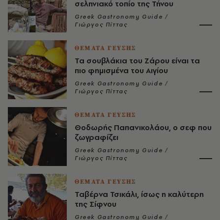
σεληνιακό τοπίο της Τήνου
Greek Gastronomy Guide /
Γιώργος Πίττας
ΘΕΜΑΤΑ ΓΕΥΣΗΣ
Τα σουβλάκια του Ζάρου είναι τα
πιο φημισμένα του Αιγίου
Greek Gastronomy Guide /
Γιώργος Πίττας
ΘΕΜΑΤΑ ΓΕΥΣΗΣ
Θοδωρής Παπανικολάου, ο σεφ που
ζωγραφίζει
Greek Gastronomy Guide /
Γιώργος Πίττας
ΘΕΜΑΤΑ ΓΕΥΣΗΣ
Ταβέρνα Τσικάλι, ίσως η καλύτερη
της Σίφνου
Greek Gastronomy Guide /