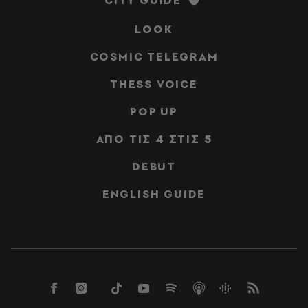
LOOK
COSMIC TELEGRAM
THESS VOICE
POP UP
ΑΠΟ ΤΙΣ 4 ΣΤΙΣ 5
DEBUT
ENGLISH GUIDE