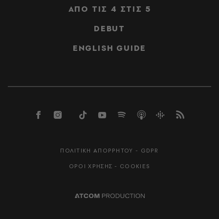
ΑΠΟ ΤΙΣ 4 ΣΤΙΣ 5
DEBUT
ENGLISH GUIDE
ΠΟΛΙΤΙΚΗ ΑΠΟΡΡΗΤΟΥ - GDPR
ΟΡΟΙ ΧΡΗΣΗΣ - COOKIES