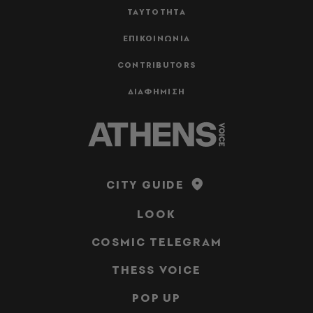
ΤΑΥΤΟΤΗΤΑ
ΕΠΙΚΟΙΝΩΝΙΑ
CONTRIBUTORS
ΔΙΑΦΗΜΙΣΗ
CITY GUIDE
LOOK
COSMIC TELEGRAM
THESS VOICE
POP UP