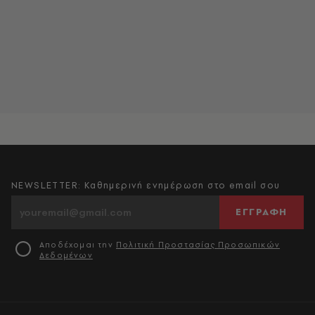
NEWSLETTER: Καθημερινή ενημέρωση στο email σου
ΕΓΓΡΑΦΗ
Αποδέχομαι την
Πολιτική Προστασίας Προσωπικών
Δεδομένων