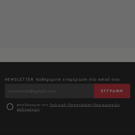
NEWSLETTER: Καθημερινή ενημέρωση στο email σου
ΕΓΓΡΑΦΗ
Αποδέχομαι την
Πολιτική Προστασίας Προσωπικών
Δεδομένων