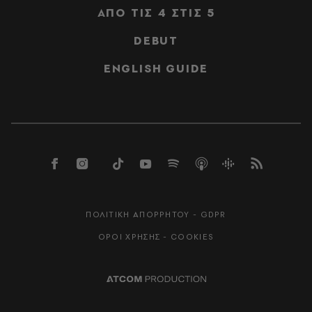
ΑΠΟ ΤΙΣ 4 ΣΤΙΣ 5
DEBUT
ENGLISH GUIDE
ΠΟΛΙΤΙΚΗ ΑΠΟΡΡΗΤΟΥ - GDPR
ΟΡΟΙ ΧΡΗΣΗΣ - COOKIES