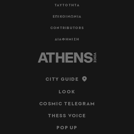
ΤΑΥΤΟΤΗΤΑ
ΕΠΙΚΟΙΝΩΝΙΑ
CONTRIBUTORS
ΔΙΑΦΗΜΙΣΗ
CITY GUIDE
LOOK
COSMIC TELEGRAM
THESS VOICE
POP UP