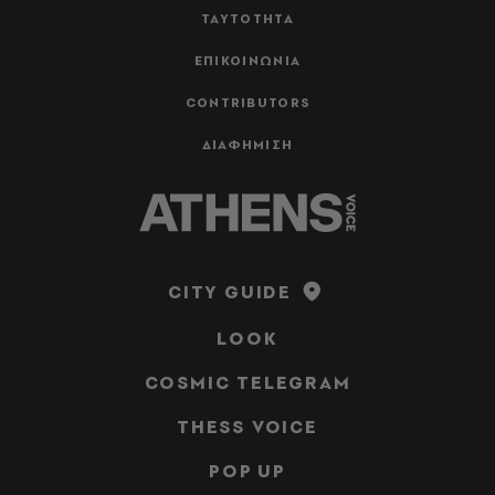
ΤΑΥΤΟΤΗΤΑ
ΕΠΙΚΟΙΝΩΝΙΑ
CONTRIBUTORS
ΔΙΑΦΗΜΙΣΗ
CITY GUIDE
LOOK
COSMIC TELEGRAM
THESS VOICE
POP UP