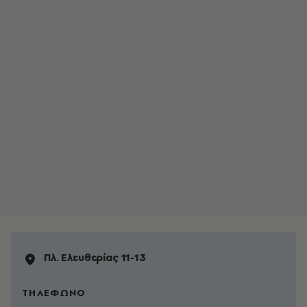
Πλ. Ελευθερίας 11-13
ΤΗΛΕΦΩΝΟ