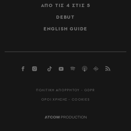
ΑΠΟ ΤΙΣ 4 ΣΤΙΣ 5
DEBUT
ENGLISH GUIDE
ΠΟΛΙΤΙΚΗ ΑΠΟΡΡΗΤΟΥ - GDPR
ΟΡΟΙ ΧΡΗΣΗΣ - COOKIES