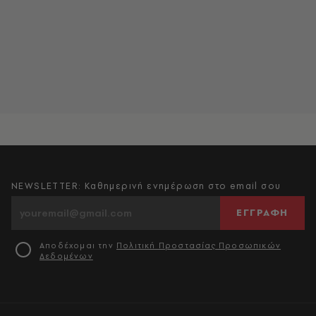
NEWSLETTER: Καθημερινή ενημέρωση στο email σου
ΕΓΓΡΑΦΗ
Αποδέχομαι την
Πολιτική Προστασίας Προσωπικών
Δεδομένων