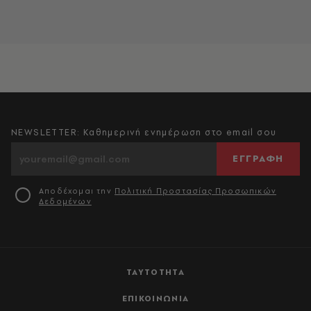
NEWSLETTER: Καθημερινή ενημέρωση στο email σου
ΕΓΓΡΑΦΗ
Αποδέχομαι την
Πολιτική Προστασίας Προσωπικών
Δεδομένων
ΤΑΥΤΟΤΗΤΑ
ΕΠΙΚΟΙΝΩΝΙΑ