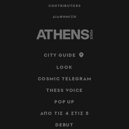
CONTRIBUTORS
ΔΙΑΦΗΜΙΣΗ
CITY GUIDE
LOOK
COSMIC TELEGRAM
THESS VOICE
POP UP
ΑΠΟ ΤΙΣ 4 ΣΤΙΣ 5
DEBUT