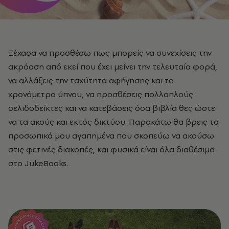
Ξέχασα να προσθέσω πως
μπορείς να συνεχίσεις την
ακρόαση από εκεί που έχει μείνει την τελευταία φορά,
να αλλάξεις την ταχύτητα αφήγησης και το
χρονόμετρο ύπνου, να προσθέσεις πολλαπλούς
σελιδοδείκτες και να κατεβάσεις όσα βιβλία θες ώστε
να τα ακούς και εκτός δικτύου. Παρακάτω θα βρεις
τα
προσωπικά μου αγαπημένα που σκοπεύω να ακούσω
στις φετινές διακοπές, και φυσικά είναι όλα διαθέσιμα
στο JukeBooks.