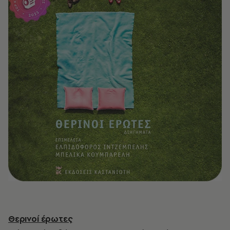
Θερινοί έρωτες