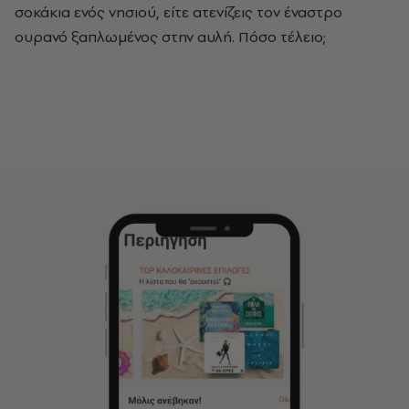
σοκάκια ενός νησιού, είτε ατενίζεις τον έναστρο
ουρανό ξαπλωμένος στην αυλή. Πόσο τέλειο;