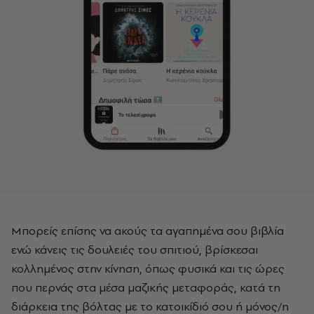
Μπορείς επίσης να ακούς τα αγαπημένα σου βιβλία
ενώ κάνεις τις δουλειές του σπιτιού, βρίσκεσαι
κολλημένος στην κίνηση, όπως φυσικά και τις ώρες
που περνάς στα μέσα μαζικής μεταφοράς, κατά τη
διάρκεια της βόλτας με το κατοικίδιό σου ή μόνος/η