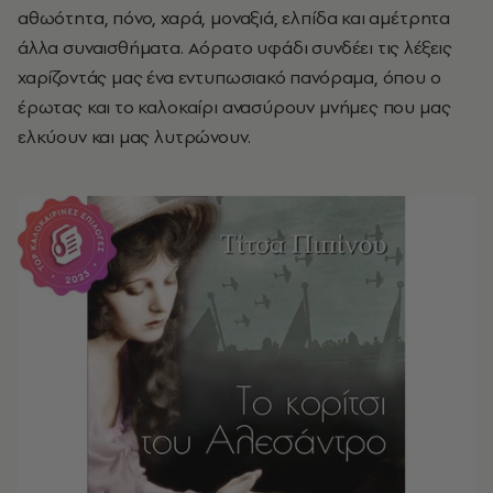
αθωότητα, πόνο, χαρά, μοναξιά, ελπίδα και αμέτρητα
άλλα συναισθήματα. Αόρατο υφάδι συνδέει τις λέξεις
χαρίζοντάς μας ένα εντυπωσιακό πανόραμα, όπου ο
έρωτας και το καλοκαίρι ανασύρουν μνήμες που μας
ελκύουν και μας λυτρώνουν.