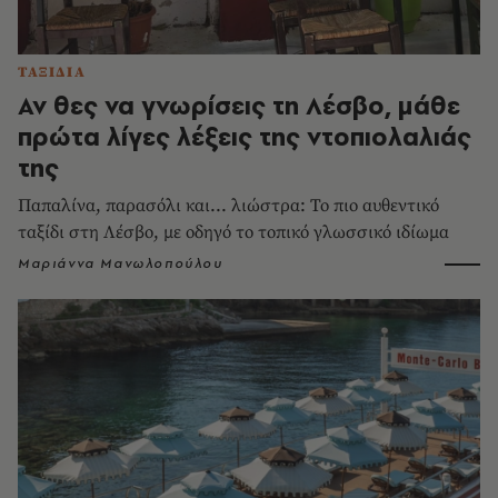
ΤΑΞΙΔΙΑ
Αν θες να γνωρίσεις τη Λέσβο, μάθε
πρώτα λίγες λέξεις της ντοπιολαλιάς
της
Παπαλίνα, παρασόλι και... λιώστρα: Το πιο αυθεντικό
ταξίδι στη Λέσβο, με οδηγό το τοπικό γλωσσικό ιδίωμα
Μαριάννα Μανωλοπούλου