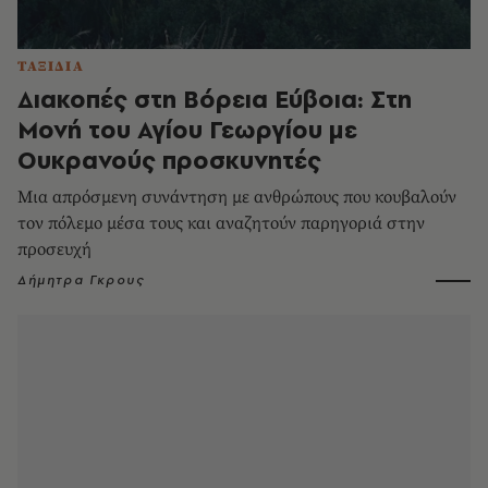
ΤΑΞΙΔΙΑ
Διακοπές στη Βόρεια Εύβοια: Στη
Μονή του Αγίου Γεωργίου με
Ουκρανούς προσκυνητές
Μια απρόσμενη συνάντηση με ανθρώπους που κουβαλούν
τον πόλεμο μέσα τους και αναζητούν παρηγοριά στην
προσευχή
Δήμητρα Γκρους