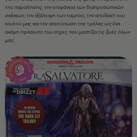
της παραίτησης, την επιφάνεια των διαπροσωπικών
σχέσεων, την εξάλειψη των ταμπού, την αποδοχή του
εαυτού μας και την αποτύπωση της τρέλας ως ένα
ακόμη πρόσωπο του στρες που μαστίζει τις ζωές όλων
μας.