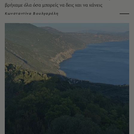
βρήκαμε όλα όσα μπορείς να δεις και να κάνεις
Κωνσταντίνα Βουλγαρέλη