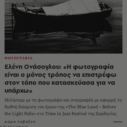
ΦΩΤΟΓΡΑΦΙΑ
Ελένη Ονάσογλου: «Η φωτογραφία
είναι ο μόνος τρόπος να επιστρέφω
στον τόπο που κατασκεύασα για να
υπάρχω»
Μιλήσαμε με τη φωτογράφο και συγγραφέα με αφορμή τη
διεθνή διάκριση του έργου της «The Blue Land – Before
the Light Falls» στο Time in Jazz Festival της Σαρδηνίας
Δώρα Λαβαζού