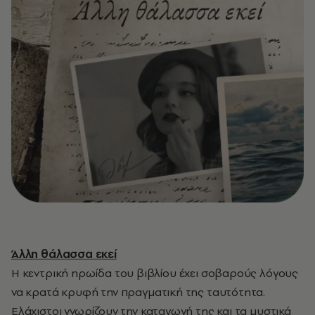
Άλλη θάλασσα εκεί
Η κεντρική ηρωίδα του βιβλίου έχει σοβαρούς λόγους
να κρατά κρυφή την πραγματική της ταυτότητα.
Ελάχιστοι γνωρίζουν την καταγωγή της και τα μυστικά