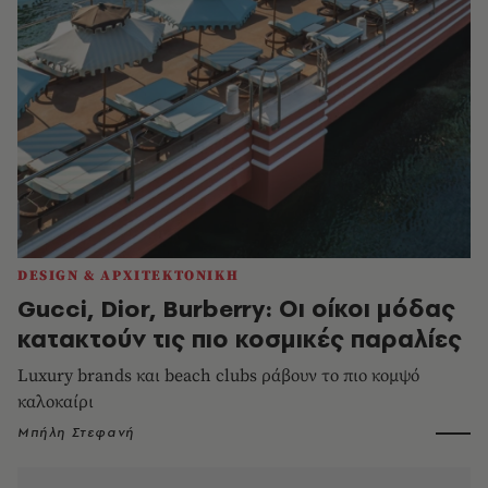
DESIGN & ΑΡΧΙΤΕΚΤΟΝΙΚΗ
Gucci, Dior, Burberry: Οι οίκοι μόδας
κατακτούν τις πιο κοσμικές παραλίες
Luxury brands και beach clubs ράβουν το πιο κομψό
καλοκαίρι
Μπήλη Στεφανή