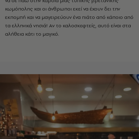
να σε πάω στην καρδιά μιας τυπικής βρετανικής
κωμόπολης και οι άνθρωποι εκεί να έχουν δει την
εκπομπή και να μαγειρεύουν ένα πιάτο από κάποιο από
τα ελληνικά νησιά! Αν το καλοσκεφτείς, αυτό είναι στα
αλήθεια κάτι το μαγικό.