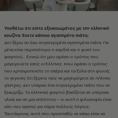
Υποθέτω ότι είστε εξοικειωμένος με την ελληνική
κουζίνα. Έχετε κάποιο αγαπημένο πιάτο;
Δεν ξέρω αν έχω συγκεκριμένα αγαπημένα πιάτα. Για
μένα είναι περισσότερο η καρδιά και η ψυχή του
φαγητού… Εννοώ ότι μου αρέσει ο τρόπος που
μαγειρεύετε εσείς οι Έλληνες. Μου αρέσει ο τρόπος
που χρησιμοποιείτε τη σχάρα και τα ξύλα στη φωτιά,
το γεγονός ότι ξέρετε πώς να μαγειρέψετε σε πήλινες
γάστρες. Δεν υπάρχει ένα συγκεκριμένο πιάτο που να
ξεχωρίζω. Το ελληνικό φαγητό βασίζεται σε υπέροχα
υλικά και σε μια απλότητα – κι αυτή η φιλοσοφία είναι
κάτι που αγαπώ για πάρα πολλούς λόγους.
Ταυτόχρονα, αυτό που προσπαθώ να κάνω είναι να