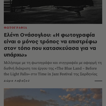
ΦΩΤΟΓΡΑΦΙΑ
Ελένη Ονάσογλου: «Η φωτογραφία
είναι ο μόνος τρόπος να επιστρέφω
στον τόπο που κατασκεύασα για να
υπάρχω»
Μιλήσαμε με τη φωτογράφο και συγγραφέα με αφορμή τη
διεθνή διάκριση του έργου της «The Blue Land – Before
the Light Falls» στο Time in Jazz Festival της Σαρδηνίας
Δώρα Λαβαζού