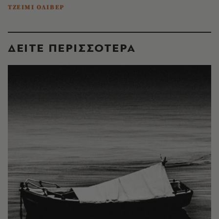
ΤΖΕΙΜΙ ΟΛΙΒΕΡ
ΔΕΙΤΕ ΠΕΡΙΣΣΟΤΕΡΑ