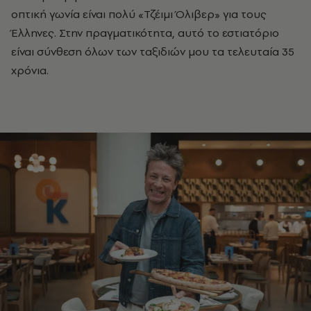
οπτική γωνία είναι πολύ «Τζέιμι Όλιβερ» για τους
Έλληνες. Στην πραγματικότητα, αυτό το εστιατόριο
είναι σύνθεση όλων των ταξιδιών μου τα τελευταία 35
χρόνια.