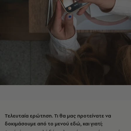
Τελευταία ερώτηση. Τι θα μας προτείνατε να
δοκιμάσουμε από το μενού εδώ, και γιατί;