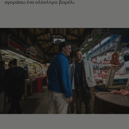
αγοράσω ένα ολόκληρο βαρέλι.