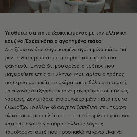
Υποθέτω ότι είστε εξοικειωμένος με την ελληνική
κουζίνα. Έχετε κάποιο αγαπημένο πιάτο;
Δεν ξέρω αν έχω συγκεκριμένα αγαπημένα πιάτα. Για
μένα είναι περισσότερο η καρδιά και η ψυχή του
φαγητού… Εννοώ ότι μου αρέσει ο τρόπος που
μαγειρεύετε εσείς οι Έλληνες. Μου αρέσει ο τρόπος
που χρησιμοποιείτε τη σχάρα και τα ξύλα στη φωτιά,
το γεγονός ότι ξέρετε πώς να μαγειρέψετε σε πήλινες
γάστρες. Δεν υπάρχει ένα συγκεκριμένο πιάτο που να
ξεχωρίζω. Το ελληνικό φαγητό βασίζεται σε υπέροχα
υλικά και σε μια απλότητα – κι αυτή η φιλοσοφία είναι
κάτι που αγαπώ για πάρα πολλούς λόγους.
Ταυτόχρονα, αυτό που προσπαθώ να κάνω είναι να