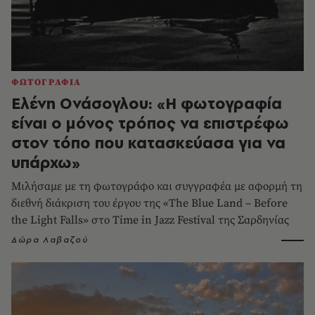
ΦΩΤΟΓΡΑΦΙΑ
Ελένη Ονάσογλου: «Η φωτογραφία
είναι ο μόνος τρόπος να επιστρέφω
στον τόπο που κατασκεύασα για να
υπάρχω»
Μιλήσαμε με τη φωτογράφο και συγγραφέα με αφορμή τη
διεθνή διάκριση του έργου της «The Blue Land – Before
the Light Falls» στο Time in Jazz Festival της Σαρδηνίας
Δώρα Λαβαζού