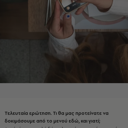
Τελευταία ερώτηση. Τι θα μας προτείνατε να
δοκιμάσουμε από το μενού εδώ, και γιατί;