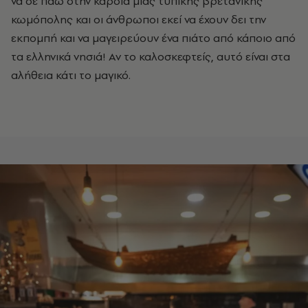
να σε πάω στην καρδιά μιας τυπικής βρετανικής
κωμόπολης και οι άνθρωποι εκεί να έχουν δει την
εκπομπή και να μαγειρεύουν ένα πιάτο από κάποιο από
τα ελληνικά νησιά! Αν το καλοσκεφτείς, αυτό είναι στα
αλήθεια κάτι το μαγικό.