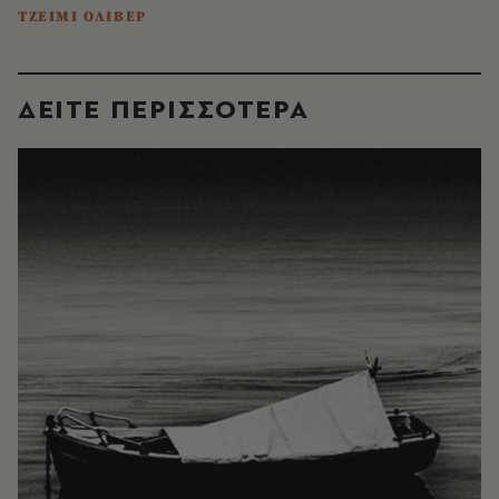
ΤΖΕΙΜΙ ΟΛΙΒΕΡ
ΔΕΙΤΕ ΠΕΡΙΣΣΟΤΕΡΑ