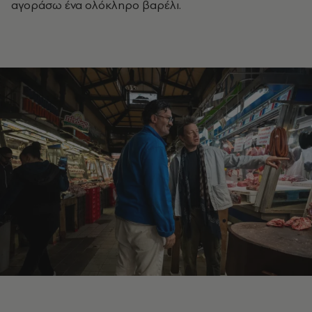
αγοράσω ένα ολόκληρο βαρέλι.