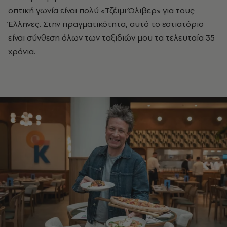
οπτική γωνία είναι πολύ «Τζέιμι Όλιβερ» για τους
Έλληνες. Στην πραγματικότητα, αυτό το εστιατόριο
είναι σύνθεση όλων των ταξιδιών μου τα τελευταία 35
χρόνια.