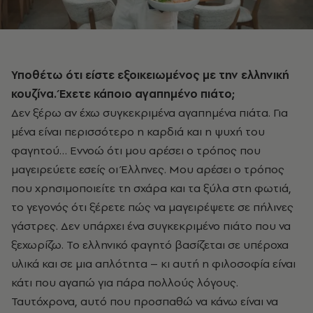
Υποθέτω ότι είστε εξοικειωμένος με την ελληνική
κουζίνα. Έχετε κάποιο αγαπημένο πιάτο;
Δεν ξέρω αν έχω συγκεκριμένα αγαπημένα πιάτα. Για
μένα είναι περισσότερο η καρδιά και η ψυχή του
φαγητού… Εννοώ ότι μου αρέσει ο τρόπος που
μαγειρεύετε εσείς οι Έλληνες. Μου αρέσει ο τρόπος
που χρησιμοποιείτε τη σχάρα και τα ξύλα στη φωτιά,
το γεγονός ότι ξέρετε πώς να μαγειρέψετε σε πήλινες
γάστρες. Δεν υπάρχει ένα συγκεκριμένο πιάτο που να
ξεχωρίζω. Το ελληνικό φαγητό βασίζεται σε υπέροχα
υλικά και σε μια απλότητα – κι αυτή η φιλοσοφία είναι
κάτι που αγαπώ για πάρα πολλούς λόγους.
Ταυτόχρονα, αυτό που προσπαθώ να κάνω είναι να