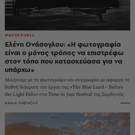
ΦΩΤΟΓΡΑΦΙΑ
Ελένη Ονάσογλου: «Η φωτογραφία
είναι ο μόνος τρόπος να επιστρέφω
στον τόπο που κατασκεύασα για να
υπάρχω»
Μιλήσαμε με τη φωτογράφο και συγγραφέα με αφορμή τη
διεθνή διάκριση του έργου της «The Blue Land – Before
the Light Falls» στο Time in Jazz Festival της Σαρδηνίας
Δώρα Λαβαζού