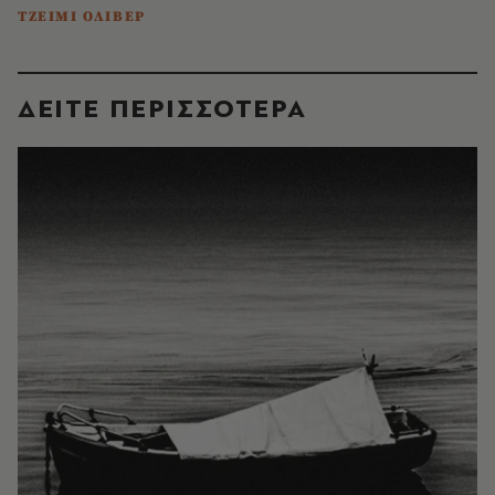
ΤΖΕΙΜΙ ΟΛΙΒΕΡ
ΔΕΙΤΕ ΠΕΡΙΣΣΟΤΕΡΑ