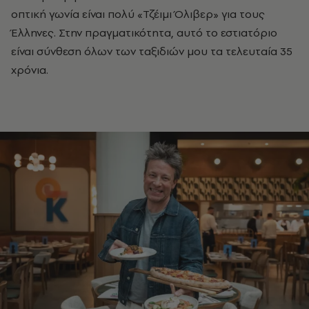
οπτική γωνία είναι πολύ «Τζέιμι Όλιβερ» για τους
Έλληνες. Στην πραγματικότητα, αυτό το εστιατόριο
είναι σύνθεση όλων των ταξιδιών μου τα τελευταία 35
χρόνια.