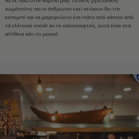
να σε πάω στην καρδιά μιας τυπικής βρετανικής
κωμόπολης και οι άνθρωποι εκεί να έχουν δει την
εκπομπή και να μαγειρεύουν ένα πιάτο από κάποιο από
τα ελληνικά νησιά! Αν το καλοσκεφτείς, αυτό είναι στα
αλήθεια κάτι το μαγικό.