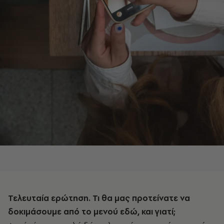
Τελευταία ερώτηση. Τι θα μας προτείνατε να
δοκιμάσουμε από το μενού εδώ, και γιατί;