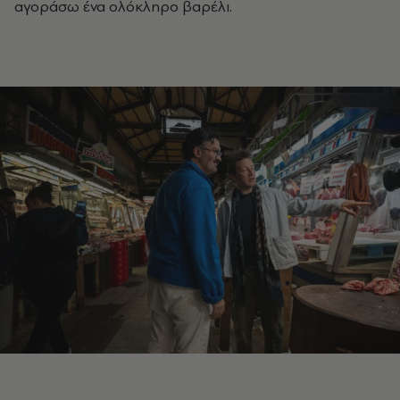
αγοράσω ένα ολόκληρο βαρέλι.