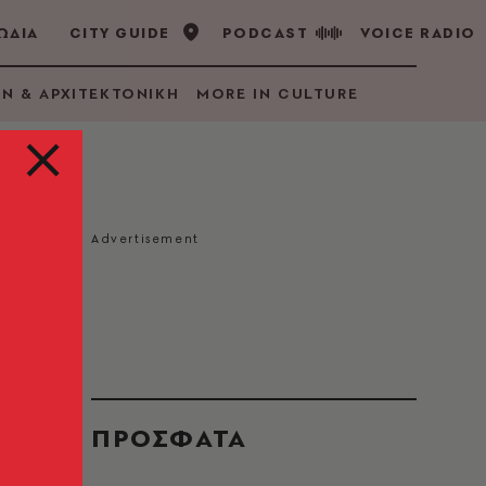
ΩΔΙΑ
CITY GUIDE
PODCAST
VOICE RADIO
GN & ΑΡΧΙΤΕΚΤΟΝΙΚΗ
MORE IN CULTURE
ΠΡΟΣΦΑΤΑ