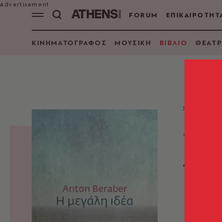
FORUM
ΕΠΙΚΑΙΡΟΤΗΤ
ΚΙΝΗΜΑΤΟΓΡΑΦΟΣ
ΜΟΥΣΙΚΗ
ΒΙΒΛΙΟ
ΘΕΑΤΡ
ΜΥΘΙΣΤΟ
«Η 
Ant