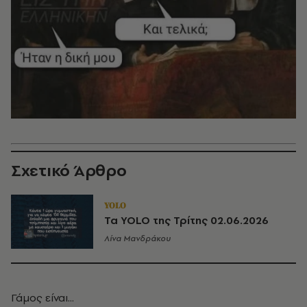
Σχετικό Άρθρο
YOLO
Τα YOLO της Τρίτης 02.06.2026
Λίνα Μανδράκου
Γάμος είναι...