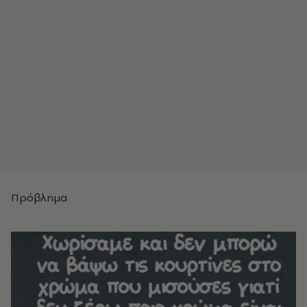
Πρόβλημα