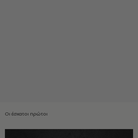
Οι έσχατοι πρώτοι