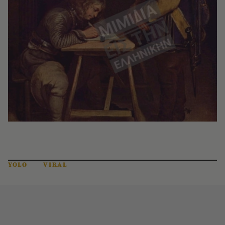
YOLO
VIRAL