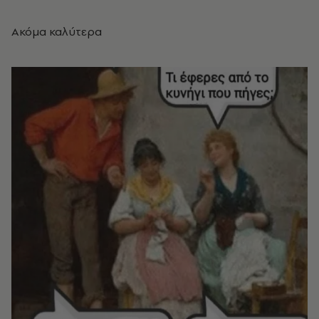
Ακόμα καλύτερα