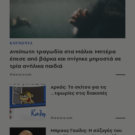
ΚΟΙΝΩΝΙΑ
Ανείπωτη τραγωδία στα Μάλια: Μητέρα
έπεσε από βάρκα και πνίγηκε μπροστά σε
τρία ανήλικα παιδιά
Newsroom
Αρκάς: Το σκίτσο για τις
...τιμωρίες στις διακοπές
Newsroom
Μπρους Γουίλις: Η σύζυγός του