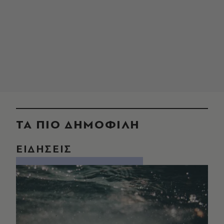
ΤΑ ΠΙΟ ΔΗΜΟΦΙΛΗ
ΕΙΔΗΣΕΙΣ