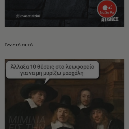
Γνωστό αυτό