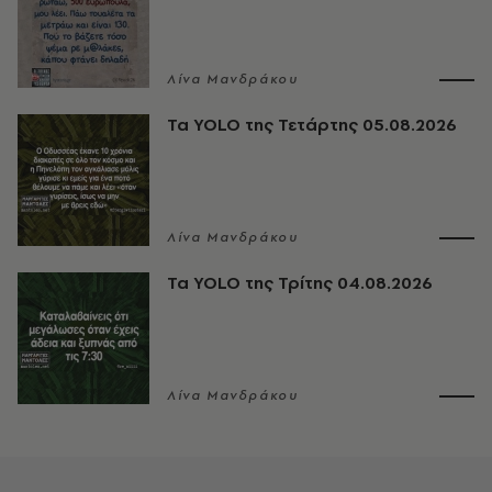
Λίνα Μανδράκου
Τα YOLO της Τετάρτης 05.08.2026
Λίνα Μανδράκου
Τα YOLO της Τρίτης 04.08.2026
Λίνα Μανδράκου