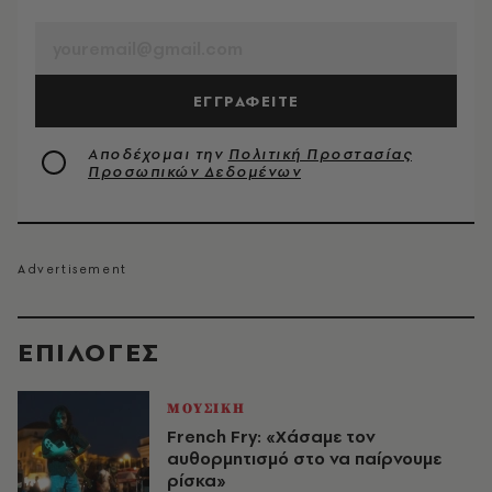
EMAIL
ΕΓΓΡΑΦΕΙΤΕ
Αποδέχομαι την
Πολιτική Προστασίας
Προσωπικών Δεδομένων
EΠΙΛΟΓΈΣ
ΜΟΥΣΙΚΗ
French Fry: «Χάσαμε τον
αυθορμητισμό στο να παίρνουμε
ρίσκα»