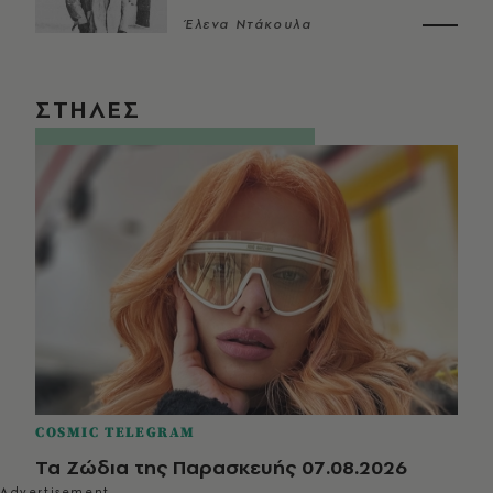
Έλενα Ντάκουλα
ΣΤΗΛΕΣ
COSMIC TELEGRAM
Τα Ζώδια της Παρασκευής 07.08.2026