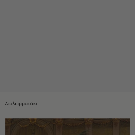
Διαλειμματάκι