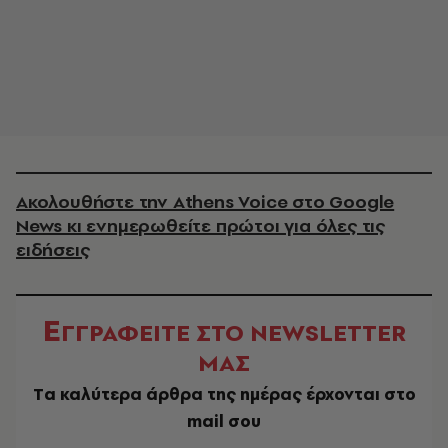
Ακολουθήστε την Athens Voice στο Google
News κι ενημερωθείτε πρώτοι για όλες τις
ειδήσεις
Ε
ΓΓΡΑΦΕΙΤΕ ΣΤΟ NEWSLETTER
ΜΑΣ
Tα καλύτερα άρθρα της ημέρας έρχονται στο
mail σου