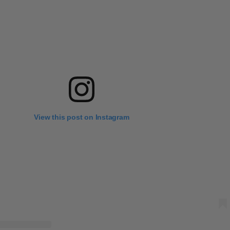
View this post on Instagram