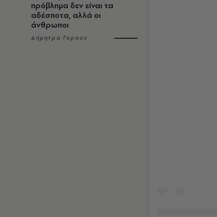
πρόβλημα δεν είναι τα
αδέσποτα, αλλά οι
άνθρωποι
Δήμητρα Γκρους