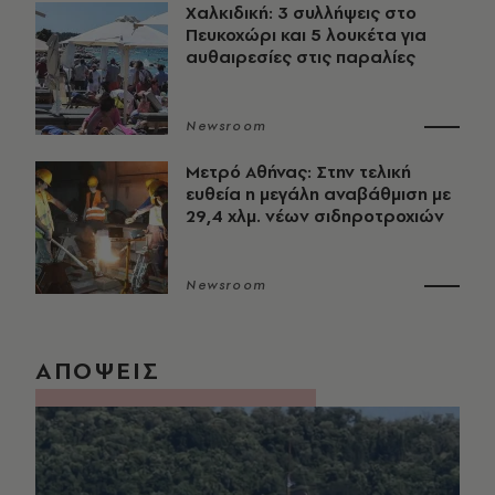
Χαλκιδική: 3 συλλήψεις στο
Πευκοχώρι και 5 λουκέτα για
αυθαιρεσίες στις παραλίες
Newsroom
Μετρό Αθήνας: Στην τελική
ευθεία η μεγάλη αναβάθμιση με
29,4 χλμ. νέων σιδηροτροχιών
Newsroom
ΑΠΟΨΕΙΣ