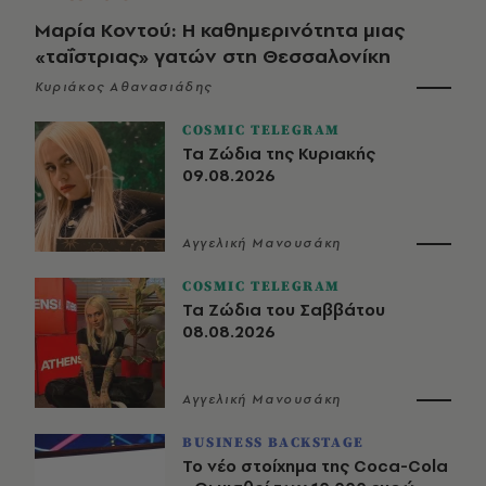
Μαρία Κοντού: Η καθημερινότητα μιας
«ταΐστριας» γατών στη Θεσσαλονίκη
Κυριάκος Αθανασιάδης
COSMIC TELEGRAM
Τα Ζώδια της Κυριακής
09.08.2026
Αγγελική Μανουσάκη
COSMIC TELEGRAM
Τα Ζώδια του Σαββάτου
08.08.2026
Αγγελική Μανουσάκη
BUSINESS BACKSTAGE
Το νέο στοίχημα της Coca-Cola