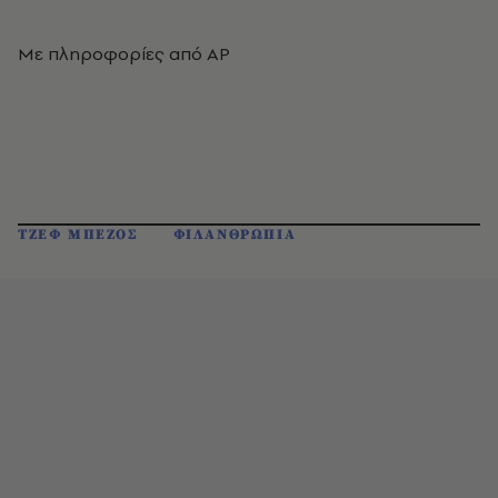
Με πληροφορίες από AP
ΤΖΕΦ ΜΠΕΖΟΣ
ΦΙΛΑΝΘΡΩΠΙΑ