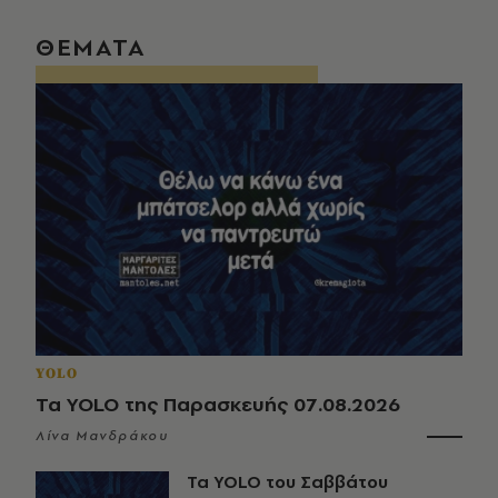
ΘΕΜΑΤΑ
YOLO
Τα YOLO της Παρασκευής 07.08.2026
Λίνα Μανδράκου
Τα YOLO του Σαββάτου