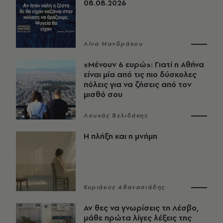
08.08.2026
Λίνα Μανδράκου
«Μένουν 6 ευρώ»: Γιατί η Αθήνα
είναι μία από τις πιο δύσκολες
πόλεις για να ζήσεις από τον
μισθό σου
Λουκάς Βελιδάκης
Η πλήξη και η μνήμη
Κυριάκος Αθανασιάδης
Αν θες να γνωρίσεις τη Λέσβο,
μάθε πρώτα λίγες λέξεις της