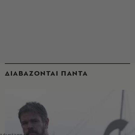
ΔΙΑΒΑΖΟΝΤΑΙ ΠΑΝΤΑ