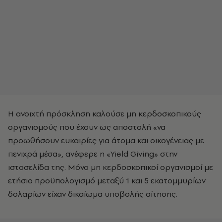
Η ανοιχτή πρόσκληση καλούσε μη κερδοσκοπικούς
οργανισμούς που έχουν ως αποστολή «να
προωθήσουν ευκαιρίες για άτομα και οικογένειας με
πενιχρά μέσα», ανέφερε η «Yield Giving» στην
ιστοσελίδα της. Μόνο μη κερδοσκοπικοί οργανισμοί με
ετήσιο προϋπολογισμό μεταξύ 1 και 5 εκατομμυρίων
δολαρίων είχαν δικαίωμα υποβολής αίτησης.