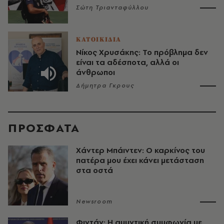
Σώτη Τριανταφύλλου
ΚΑΤΟΙΚΙΔΙΑ
Νίκος Χρυσάκης: Το πρόβλημα δεν
είναι τα αδέσποτα, αλλά οι
άνθρωποι
Δήμητρα Γκρους
ΠΡΟΣΦΑΤΑ
Χάντερ Μπάιντεν: Ο καρκίνος του
πατέρα μου έχει κάνει μετάσταση
στα οστά
Newsroom
Φιντάν: Η αμυντική συμφωνία με