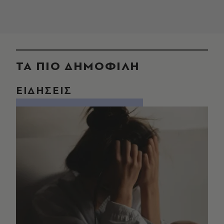
ΤΑ ΠΙΟ ΔΗΜΟΦΙΛΗ
ΕΙΔΗΣΕΙΣ