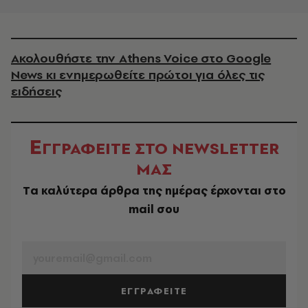
Ακολουθήστε την Athens Voice στο Google
News κι ενημερωθείτε πρώτοι για όλες τις
ειδήσεις
Ε
ΓΓΡΑΦΕΙΤΕ ΣΤΟ NEWSLETTER
ΜΑΣ
Tα καλύτερα άρθρα της ημέρας έρχονται στο
mail σου
EMAIL
ΕΓΓΡΑΦΕΙΤΕ