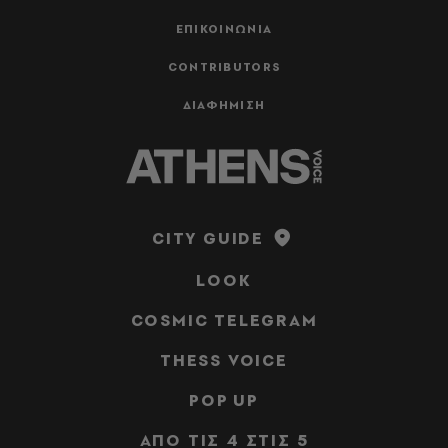
ΕΠΙΚΟΙΝΩΝΙΑ
CONTRIBUTORS
ΔΙΑΦΗΜΙΣΗ
CITY GUIDE
LOOK
COSMIC TELEGRAM
THESS VOICE
POP UP
ΑΠΟ ΤΙΣ 4 ΣΤΙΣ 5