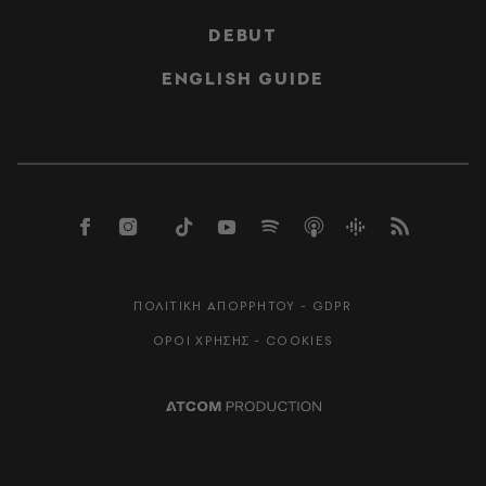
DEBUT
ENGLISH GUIDE
ΠΟΛΙΤΙΚΗ ΑΠΟΡΡΗΤΟΥ - GDPR
ΟΡΟΙ ΧΡΗΣΗΣ - COOKIES