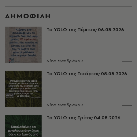
ΔΗΜΟΦΙΛΗ
Τα YOLO της Πέμπτης 06.08.2026
Λίνα Μανδράκου
Τα YOLO της Τετάρτης 05.08.2026
Λίνα Μανδράκου
Τα YOLO της Τρίτης 04.08.2026