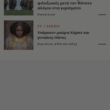
φιλοζωικές μετά τον θάνατο
αλόγου στα γυρίσματα
Newsroom
TV + SERIES
Υπάρχουν μαύρα Χόμπιτ και
γυναίκες Νάνοι;
Κυριάκος Αθανασιάδης