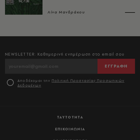
Λίνα Μανδράκου
NEWSLETTER: Καθημερινή ενημέρωση στο email σου
ΕΓΓΡΑΦΗ
Αποδέχομαι την
Πολιτική Προστασίας Προσωπικών
Δεδομένων
ΤΑΥΤΟΤΗΤΑ
ΕΠΙΚΟΙΝΩΝΙΑ