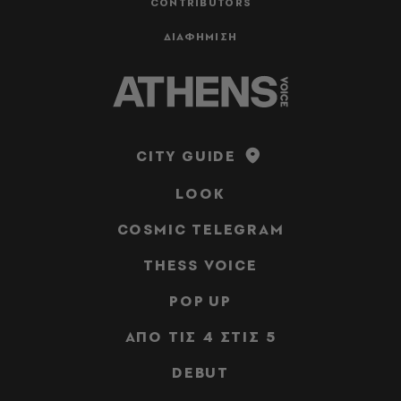
CONTRIBUTORS
ΔΙΑΦΗΜΙΣΗ
CITY GUIDE
LOOK
COSMIC TELEGRAM
THESS VOICE
POP UP
ΑΠΟ ΤΙΣ 4 ΣΤΙΣ 5
DEBUT