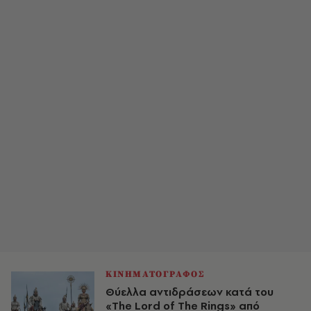
ΚΙΝΗΜΑΤΟΓΡΑΦΟΣ
Θύελλα αντιδράσεων κατά του
«The Lord of The Rings» από