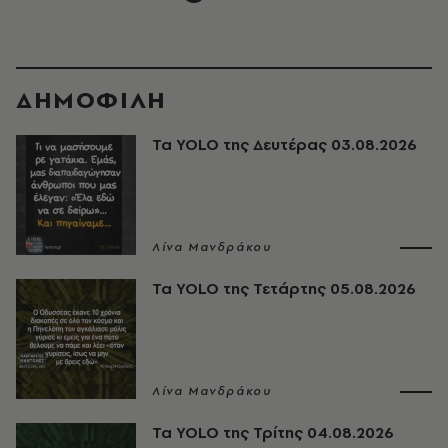
ΔΗΜΟΦΙΛΗ
Τα YOLO της Δευτέρας 03.08.2026
Λίνα Μανδράκου
Τα YOLO της Τετάρτης 05.08.2026
Λίνα Μανδράκου
Τα YOLO της Τρίτης 04.08.2026