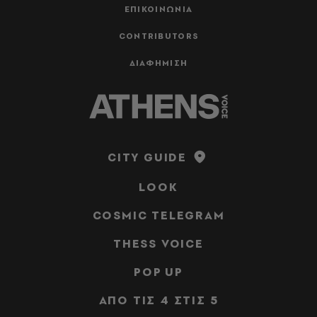
ΕΠΙΚΟΙΝΩΝΙΑ
CONTRIBUTORS
ΔΙΑΦΗΜΙΣΗ
CITY GUIDE
LOOK
COSMIC TELEGRAM
THESS VOICE
POP UP
ΑΠΟ ΤΙΣ 4 ΣΤΙΣ 5