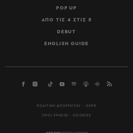
POP UP
ΑΠΟ ΤΙΣ 4 ΣΤΙΣ 5
DEBUT
ENGLISH GUIDE
ΠΟΛΙΤΙΚΗ ΑΠΟΡΡΗΤΟΥ - GDPR
ΟΡΟΙ ΧΡΗΣΗΣ - COOKIES