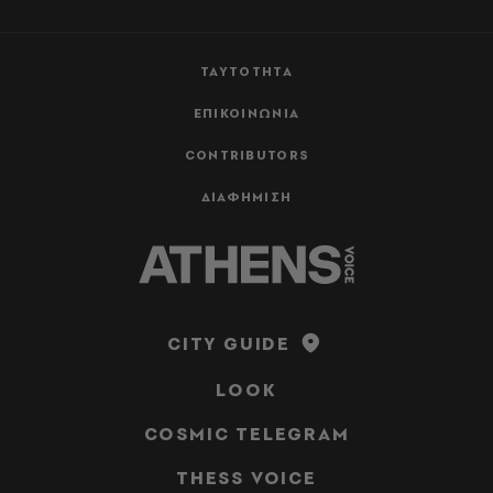
ΤΑΥΤΟΤΗΤΑ
ΕΠΙΚΟΙΝΩΝΙΑ
CONTRIBUTORS
ΔΙΑΦΗΜΙΣΗ
CITY GUIDE
LOOK
COSMIC TELEGRAM
THESS VOICE