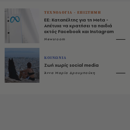
ΤΕΧΝΟΛΟΓΙΑ - ΕΠΙΣΤΗΜΗ
ΕΕ: Καταπέλτης για τη Meta -
Απέτυχε να κρατήσει τα παιδιά
εκτός Facebook και Instagram
Newsroom
ΚΟΙΝΩΝΙΑ
Ζωή χωρίς social media
Άννα Μαρία Δρουμπούκη