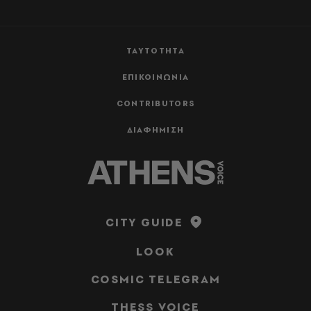
ΤΑΥΤΟΤΗΤΑ
ΕΠΙΚΟΙΝΩΝΙΑ
CONTRIBUTORS
ΔΙΑΦΗΜΙΣΗ
CITY GUIDE
LOOK
COSMIC TELEGRAM
THESS VOICE