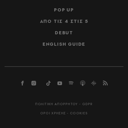
POP UP
ΑΠΟ ΤΙΣ 4 ΣΤΙΣ 5
DEBUT
ENGLISH GUIDE
ΠΟΛΙΤΙΚΗ ΑΠΟΡΡΗΤΟΥ - GDPR
ΟΡΟΙ ΧΡΗΣΗΣ - COOKIES