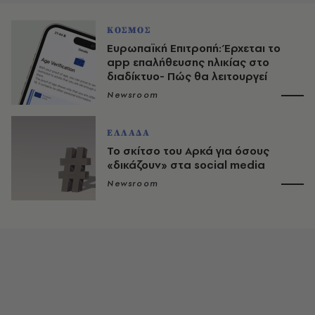
ΚΟΣΜΟΣ
Ευρωπαϊκή Επιτροπή: Έρχεται το
app επαλήθευσης ηλικίας στο
διαδίκτυο- Πώς θα λειτουργεί
Newsroom
ΕΛΛΑΔΑ
Το σκίτσο του Αρκά για όσους
«δικάζουν» στα social media
Newsroom