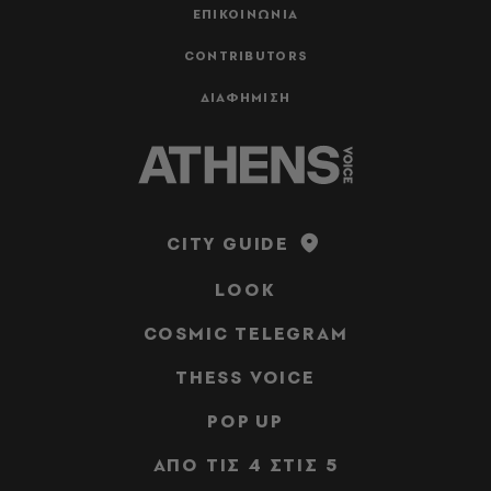
ΕΠΙΚΟΙΝΩΝΙΑ
CONTRIBUTORS
ΔΙΑΦΗΜΙΣΗ
CITY GUIDE
LOOK
COSMIC TELEGRAM
THESS VOICE
POP UP
ΑΠΟ ΤΙΣ 4 ΣΤΙΣ 5