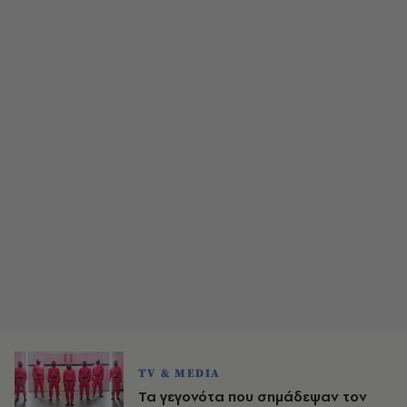
TV & MEDIA
Τα γεγονότα που σημάδεψαν τον