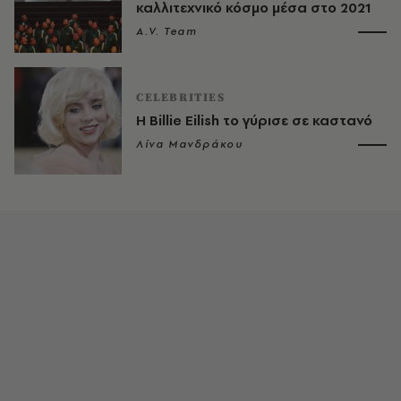
καλλιτεχνικό κόσμο μέσα στο 2021
A.V. Team
CELEBRITIES
Η Billie Eilish το γύρισε σε καστανό
Λίνα Μανδράκου