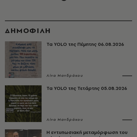
ΔΗΜΟΦΙΛΗ
Τα YOLO της Πέμπτης 06.08.2026
Λίνα Μανδράκου
Τα YOLO της Τετάρτης 05.08.2026
Λίνα Μανδράκου
Η εντυπωσιακή μεταμόρφωση του