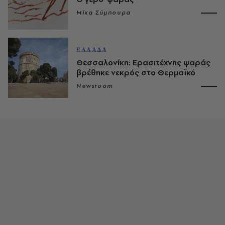
Μίκα Σύμπουρα
ΕΛΛΑΔΑ
Θεσσαλονίκη: Ερασιτέχνης ψαράς
βρέθηκε νεκρός στο Θερμαϊκό
Newsroom