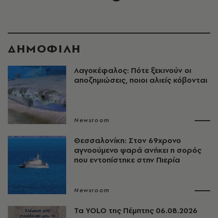
ΔΗΜΟΦΙΛΗ
Λαγοκέφαλος: Πότε ξεκινούν οι
αποζημιώσεις, ποιοι αλιείς κόβονται
Newsroom
Θεσσαλονίκη: Στον 69χρονο
αγνοούμενο ψαρά ανήκει η σορός
που εντοπίστηκε στην Πιερία
Newsroom
Τα YOLO της Πέμπτης 06.08.2026