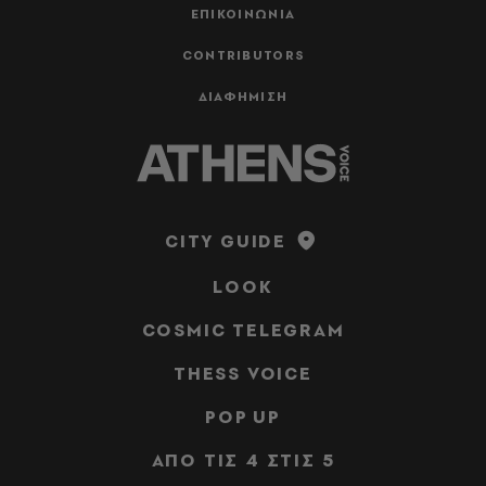
ΕΠΙΚΟΙΝΩΝΙΑ
CONTRIBUTORS
ΔΙΑΦΗΜΙΣΗ
CITY GUIDE
LOOK
COSMIC TELEGRAM
THESS VOICE
POP UP
ΑΠΟ ΤΙΣ 4 ΣΤΙΣ 5