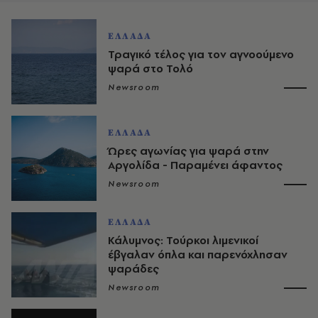
ΕΛΛΑΔΑ
Τραγικό τέλος για τον αγνοούμενο
ψαρά στο Τολό
Newsroom
ΕΛΛΑΔΑ
Ώρες αγωνίας για ψαρά στην
Αργολίδα - Παραμένει άφαντος
Newsroom
ΕΛΛΑΔΑ
Κάλυμνος: Τούρκοι λιμενικοί
έβγαλαν όπλα και παρενόχλησαν
ψαράδες
Newsroom