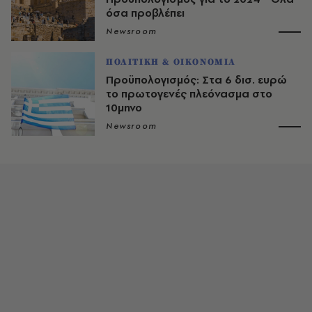
όσα προβλέπει
Newsroom
ΠΟΛΙΤΙΚΗ & ΟΙΚΟΝΟΜΙΑ
Προϋπολογισμός: Στα 6 δισ. ευρώ
το πρωτογενές πλεόνασμα στο
10μηνο
Newsroom