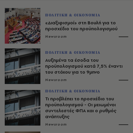
ΠΟΛΙΤΙΚΗ & ΟΙΚΟΝΟΜΙΑ
«Διαξιφισμοί» στη Βουλή για το
προσχέδιο του προϋπολογισμού
Newsroom
ΠΟΛΙΤΙΚΗ & ΟΙΚΟΝΟΜΙΑ
Αυξημένα τα έσοδα του
προϋπολογισμού κατά 7,5% έναντι
του στόχου για το 9μηνο
Newsroom
ΠΟΛΙΤΙΚΗ & ΟΙΚΟΝΟΜΙΑ
Τι προβλέπει το προσχέδιο του
προϋπολογισμού - Οι μειωμένοι
συντελεστές ΦΠΑ και ο ρυθμός
ανάπτυξης
Newsroom