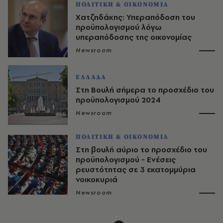
ΠΟΛΙΤΙΚΗ & ΟΙΚΟΝΟΜΙΑ
Χατζηδάκης: Υπεραπόδοση του
προϋπολογισμού λόγω
υπεραπόδοσης της οικονομίας
Newsroom
ΕΛΛΑΔΑ
Στη Βουλή σήμερα το προσχέδιο του
προϋπολογισμού 2024
Newsroom
ΠΟΛΙΤΙΚΗ & ΟΙΚΟΝΟΜΙΑ
Στη βουλή αύριο το προσχέδιο του
προϋπολογισμού - Ενέσεις
ρευστότητας σε 3 εκατομμύρια
νοικοκυριά
Newsroom