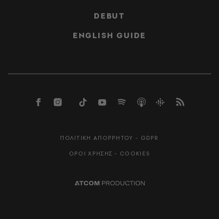
DEBUT
ENGLISH GUIDE
ΠΟΛΙΤΙΚΗ ΑΠΟΡΡΗΤΟΥ - GDPR
ΟΡΟΙ ΧΡΗΣΗΣ - COOKIES