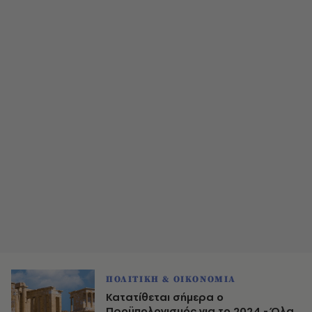
ΠΟΛΙΤΙΚΗ & ΟΙΚΟΝΟΜΙΑ
Κατατίθεται σήμερα ο
Προϋπολογισμός για το 2024 - Όλα