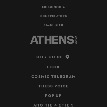
ΕΠΙΚΟΙΝΩΝΙΑ
CONTRIBUTORS
ΔΙΑΦΗΜΙΣΗ
CITY GUIDE
LOOK
COSMIC TELEGRAM
THESS VOICE
POP UP
ΑΠΟ ΤΙΣ 4 ΣΤΙΣ 5