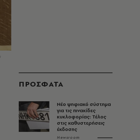
©
ΠΡΟΣΦΑΤΑ
Νέο ψηφιακό σύστημα
για τις πινακίδες
κυκλοφορίας: Τέλος
στις καθυστερήσεις
έκδοσης
Newsroom