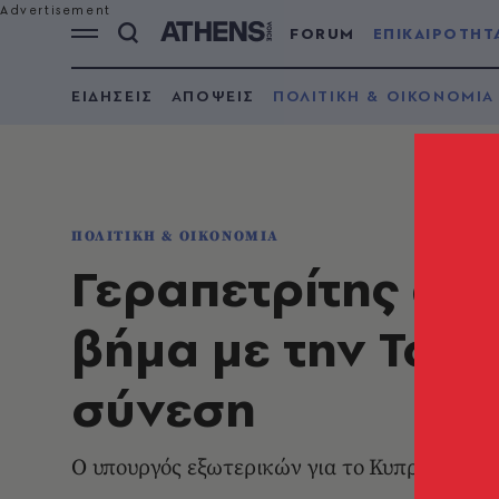
FORUM
ΕΠΙΚΑΙΡΟΤΗΤ
ΕΙΔΗΣΕΙΣ
ΑΠΟΨΕΙΣ
ΠΟΛΙΤΙΚΗ & ΟΙΚΟΝΟΜΙΑ
ΠΟΛΙΤΙΚΗ & ΟΙΚΟΝΟΜΙΑ
Γεραπετρίτης απ
βήμα με την Τουρ
σύνεση
Ο υπουργός εξωτερικών για το Κυπριακό, τ