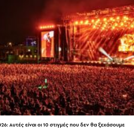
26: Αυτές είναι οι 10 στιγμές που δεν θα ξεχάσουμε