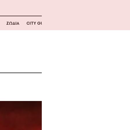
ΖΩΔΙΑ
CITY GUIDE