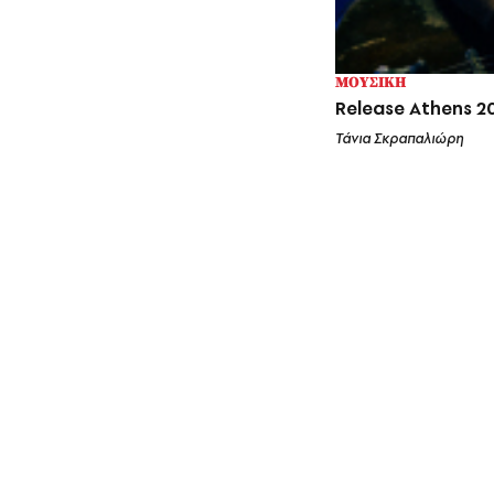
ΜΟΥΣΙΚΗ
Release Athens 2
Τάνια Σκραπαλιώρη