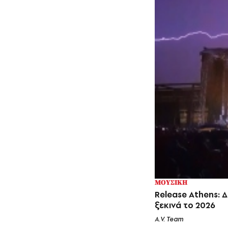
ΜΟΥΣΙΚΗ
Release Athens: 
ξεκινά το 2026
A.V. Team