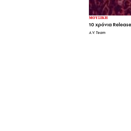
ΜΟΥΣΙΚΗ
10 χρόνια Release
A.V. Team