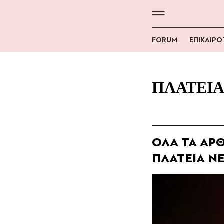
FORUM
ΕΠΙΚΑΙΡ
ΠΛΑΤΕΙΑ
ΟΛΑ ΤΑ ΑΡΘ
ΠΛΑΤΕΙΑ Ν