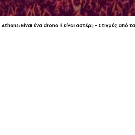
 Athens: Είναι ένα drone ή είναι αστέρι; - Στιγμές από 