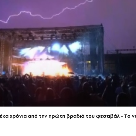
Δέκα χρόνια από την πρώτη βραδιά του φεστιβάλ - Το 