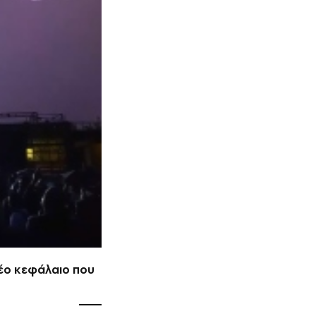
νέο κεφάλαιο που