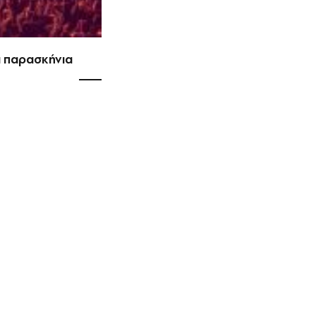
τα παρασκήνια