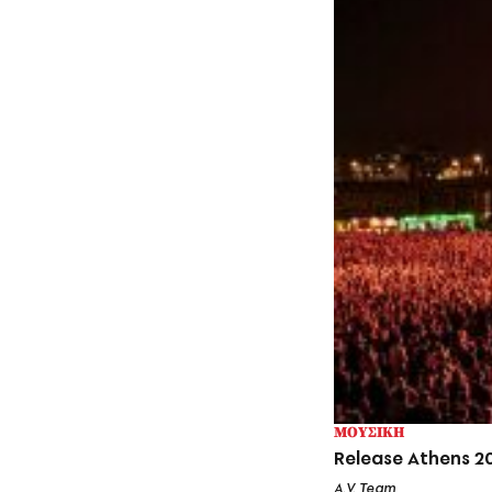
ΜΟΥΣΙΚΗ
Release Athens 20
A.V. Team