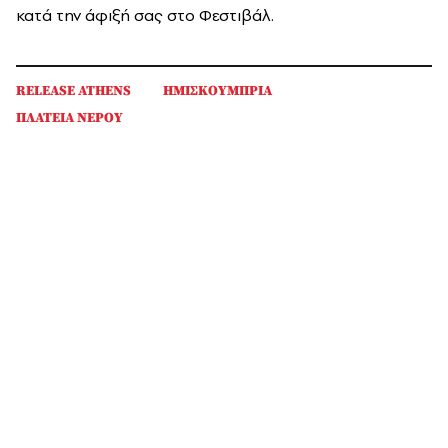
κατά την άφιξή σας στο Φεστιβάλ.
RELEASE ATHENS
ΗΜΙΣΚΟΥΜΠΡΙΑ
ΠΛΑΤΕΙΑ ΝΕΡΟΥ