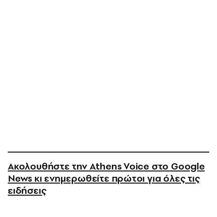
Ακολουθήστε την Athens Voice στο Google
News κι ενημερωθείτε πρώτοι για όλες τις
ειδήσεις