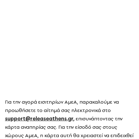
Για την αγορά εισιτηρίων ΑμεΑ, παρακαλούμε να
προωθήσετε το αίτημά σας ηλεκτρονικά στο
support@releaseathens.gr,
επισυνάπτοντας την
κάρτα αναπηρίας σας. Για την είσοδό σας στους
χώρους ΑμεΑ, η κάρτα αυτή θα χρειαστεί να επιδειχθεί