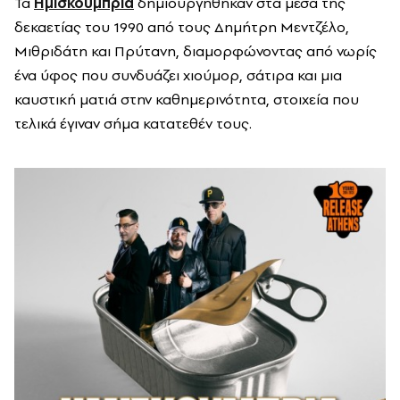
Τα
Ημισκούμπρια
δημιουργήθηκαν στα μέσα της
δεκαετίας του 1990 από τους Δημήτρη Μεντζέλο,
Μιθριδάτη και Πρύτανη, διαμορφώνοντας από νωρίς
ένα ύφος που συνδυάζει χιούμορ, σάτιρα και μια
καυστική ματιά στην καθημερινότητα, στοιχεία που
τελικά έγιναν σήμα κατατεθέν τους.