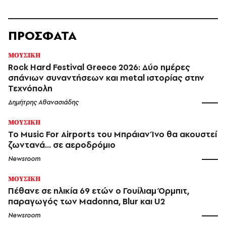
ΠΡΟΣΦΑΤΑ
ΜΟΥΣΙΚΗ
Rock Hard Festival Greece 2026: Δύο ημέρες
σπάνιων συναντήσεων και metal ιστορίας στην
Τεχνόπολη
Δημήτρης Αθανασιάδης
ΜΟΥΣΙΚΗ
Το Music For Airports του Μπράιαν Ίνο θα ακουστεί
ζωντανά... σε αεροδρόμιο
Newsroom
ΜΟΥΣΙΚΗ
Πέθανε σε ηλικία 69 ετών ο Γουίλιαμ Όρμπιτ,
παραγωγός των Madonna, Blur και U2
Newsroom