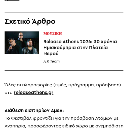
Σχετικό Άρθρο
ΜΟΥΣΙΚΗ
Release Athens 2026: 30 χρόνια
Ημισκούμπρια στην Πλατεία
Νερού
A.V. Team
Όλες οι πληροφορίες (τιμές, πρόγραμμα, πρόσβαση)
στο
releaseathens.gr
Διάθεση εισιτηρίων ΑμεΑ:
Το Φεστιβάλ φροντίζει για την πρόσβαση Ατόμων με
Αναπηρία, προσφέροντας ειδικό χώρο με ανεμπόδιστη