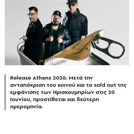
Release Athens 2026: Μετά την
ανταπόκριση του κοινού και το sold out της
εμφάνισης των Ημισκουμπρίων στις 20
Ιουνίου, προστίθεται και δεύτερη
ημερομηνία.