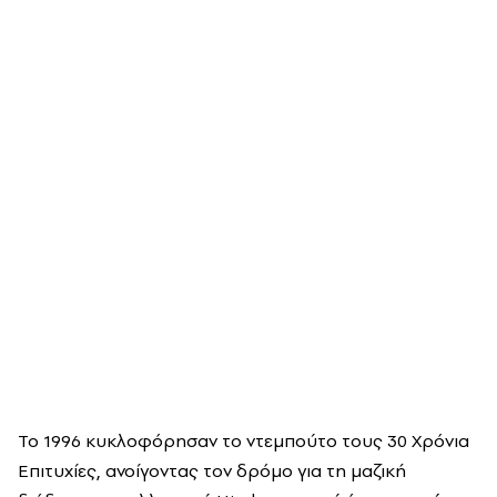
Το 1996 κυκλοφόρησαν το ντεμπούτο τους 30 Χρόνια
Επιτυχίες, ανοίγοντας τον δρόμο για τη μαζική