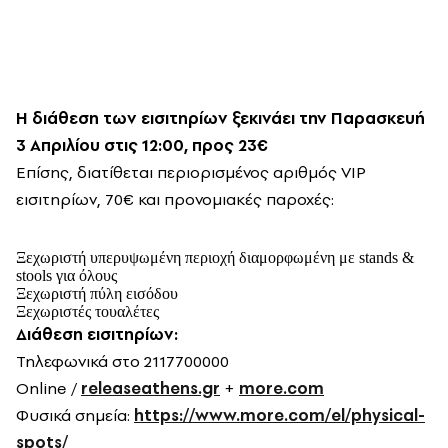
Η διάθεση των εισιτηρίων ξεκινάει την Παρασκευή
3 Απριλίου στις 12:00, προς 23€
Επίσης, διατίθεται περιορισμένος αριθμός VIP
εισιτηρίων, 70€ και προνομιακές παροχές:
Ξεχωριστή υπερυψωμένη περιοχή διαμορφωμένη με stands &
stools για όλους
Ξεχωριστή πύλη εισόδου
Ξεχωριστές τουαλέτες
Διάθεση εισιτηρίων:
Τηλεφωνικά στο 2117700000
Online /
releaseathens.gr
+
more.com
Φυσικά σημεία:
https://www.more.com/el/physical-
spots/