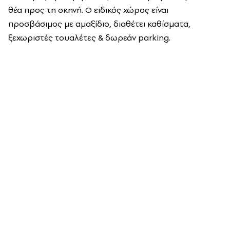
θέα προς τη σκηνή. Ο ειδικός χώρος είναι
προσβάσιμος με αμαξίδιο, διαθέτει καθίσματα,
ξεχωριστές τουαλέτες & δωρεάν parking.