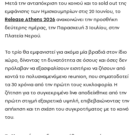
Μετά την ανταπόκριση του κοινού και το sold out της
εμφάνισης των Ημισκουμπρίων στις 20 Ιουνίου, το
Release Athens 2026
ανακοινώνει την προσθήκη
δεύτερης ημέρας, την Παρασκευή 3 Ιουλίου, στην
Πλατεία Νερού.
Το τρίο θα εμφανιστεί για ακόμα μία βραδιά στον ίδιο
χώρο, δίνοντας τη δυνατότητα σε όσους και όσες δεν
πρόλαβαν να εξασφαλίσουν εισιτήριο να ζήσουν από
κοντά το πολυαναμενόμενο reunion, που σηματοδοτεί
τα 30 χρόνια από την πρώτη τους κυκλοφορία. Η
ζήτηση για το συγκεκριμένο live αποδείχθηκε από την
πρώτη στιγμή εξαιρετικά υψηλή, επιβεβαιώνοντας την
απήχηση και τη σχέση του συγκροτήματος με το κοινό
του.