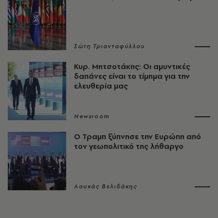
Σώτη Τριανταφύλλου
Κυρ. Μητσοτάκης: Οι αμυντικές
δαπάνες είναι το τίμημα για την
ελευθερία μας
Newsroom
Ο Τραμπ ξύπνησε την Ευρώπη από
τον γεωπολιτικό της λήθαργο
Λουκάς Βελιδάκης