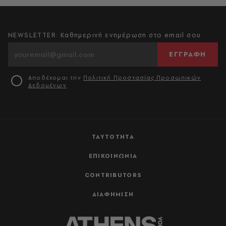
NEWSLETTER: Καθημερινή ενημέρωση στο email σου
ΕΓΓΡΑΦΗ
Αποδέχομαι την
Πολιτική Προστασίας Προσωπικών
Δεδομένων
ΤΑΥΤΟΤΗΤΑ
ΕΠΙΚΟΙΝΩΝΙΑ
CONTRIBUTORS
ΔΙΑΦΗΜΙΣΗ