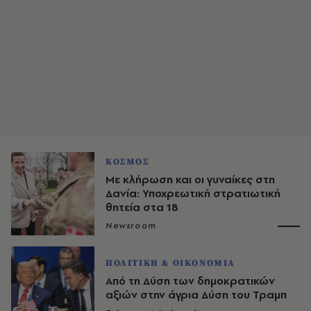
ΚΟΣΜΟΣ
Με κλήρωση και οι γυναίκες στη
Δανία: Υποχρεωτική στρατιωτική
θητεία στα 18
Newsroom
ΠΟΛΙΤΙΚΗ & ΟΙΚΟΝΟΜΙΑ
Από τη Δύση των δημοκρατικών
αξιών στην άγρια Δύση του Τραμπ