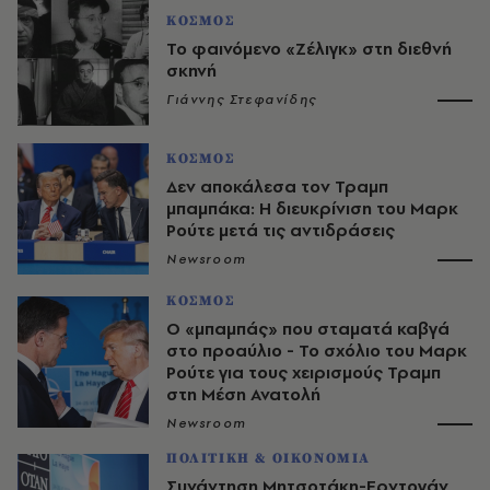
ΚΟΣΜΟΣ
Το φαινόμενο «Ζέλιγκ» στη διεθνή
σκηνή
Γιάννης Στεφανίδης
ΚΟΣΜΟΣ
Δεν αποκάλεσα τον Τραμπ
μπαμπάκα: Η διευκρίνιση του Μαρκ
Ρούτε μετά τις αντιδράσεις
Newsroom
ΚΟΣΜΟΣ
Ο «μπαμπάς» που σταματά καβγά
στο προαύλιο - Το σχόλιο του Μαρκ
Ρούτε για τους χειρισμούς Τραμπ
στη Μέση Ανατολή
Newsroom
ΠΟΛΙΤΙΚΗ & ΟΙΚΟΝΟΜΙΑ
Συνάντηση Μητσοτάκη-Ερντογάν