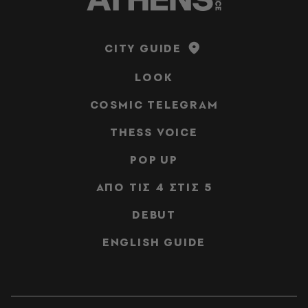
CITY GUIDE
LOOK
COSMIC TELEGRAM
THESS VOICE
POP UP
ΑΠΟ ΤΙΣ 4 ΣΤΙΣ 5
DEBUT
ENGLISH GUIDE