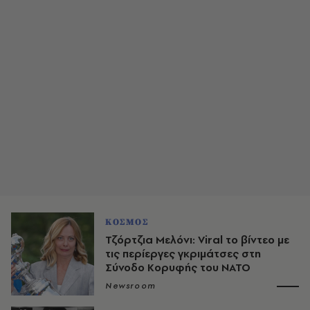
ΚΟΣΜΟΣ
Τζόρτζια Μελόνι: Viral το βίντεο με
τις περίεργες γκριμάτσες στη
Σύνοδο Κορυφής του NATO
Newsroom