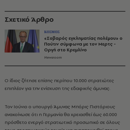
Σχετικό Άρθρο
ΚΟΣΜΟΣ
«Σοβαρός εγκληματίας πολέμου» ο
Πούτιν σύμφωνα με τον Μερτς -
Οργή στο Κρεμλίνο
Newsroom
Ο ίδιος ζήτησε επίσης περίπου 10.000 στρατιώτες
επιπλέον για την ενίσχυση της εδαφικής άμυνας.
Τον Ιούνιο ο υπουργό Άμυνας Μπόρις Πιστόριους
ανακοίνωσε ότι η Γερμανία θα χρειασθεί έως 60.000
πρόσθετο ενεργό στρατιωτικό προσωπικό σε όλους