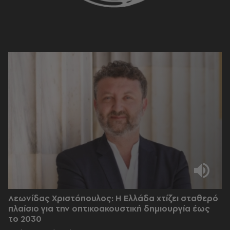
Λεωνίδας Χριστόπουλος: Η Ελλάδα χτίζει σταθερό
πλαίσιο για την οπτικοακουστική δημιουργία έως
το 2030