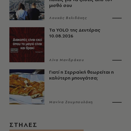
μισθό σου
Λουκάς Βελιδάκης
Τα YOLO της Δευτέρας
10.08.2026
Λίνα Μανδράκου
Γιατί η Σερραϊκή θεωρείται η
καλύτερη μπουγάτσα;
Μανίνα Ζουμπουλάκη
ΣΤΗΛΕΣ