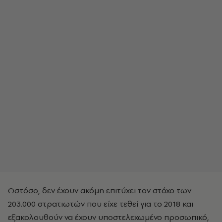
Ωστόσο, δεν έχουν ακόμη επιτύχει τον στόχο των
203.000 στρατιωτών που είχε τεθεί για το 2018 και
εξακολουθούν να έχουν υποστελεχωμένο προσωπικό,