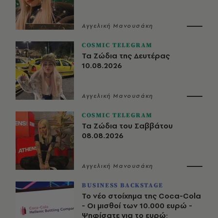
Αγγελική Μανουσάκη
COSMIC TELEGRAM
Τα Ζώδια της Δευτέρας
10.08.2026
Αγγελική Μανουσάκη
COSMIC TELEGRAM
Τα Ζώδια του Σαββάτου
08.08.2026
Αγγελική Μανουσάκη
BUSINESS BACKSTAGE
Το νέο στοίχημα της Coca-Cola
- Οι μισθοί των 10.000 ευρώ -
Ψηφίσατε για το ευρώ;