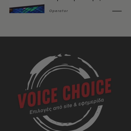
Operator