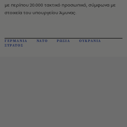
με περίπου 20.000 τακτικό προσωπικό, σύμφωνα με
στοιχεία του υπουργείου Άμυνας.
ΓΕΡΜΑΝΙΑ
ΝΑΤΟ
ΡΩΣΙΑ
ΟΥΚΡΑΝΙΑ
ΣΤΡΑΤΟΣ