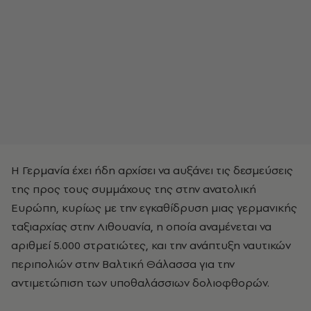
Η Γερμανία έχει ήδη αρχίσει να αυξάνει τις δεσμεύσεις
της προς τους συμμάχους της στην ανατολική
Ευρώπη, κυρίως με την εγκαθίδρυση μιας γερμανικής
ταξιαρχίας στην Λιθουανία, η οποία αναμένεται να
αριθμεί 5.000 στρατιώτες, και την ανάπτυξη ναυτικών
περιπολιών στην Βαλτική Θάλασσα για την
αντιμετώπιση των υποθαλάσσιων δολιοφθορών.