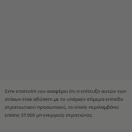
Στην επιστολή του αναφέρει ότι η επίτευξη αυτών των
στόχων είναι αδύνατη με το υπάρχον σήμερα επίπεδο
στρατιωτικού προσωπικού, το οποίο περιλαμβάνει
επίσης 37.000 μη ενεργούς στρατιώτες.