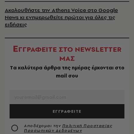
Ακολουθήστε την Athens Voice στο Google
News κι ενημερωθείτε πρώτοι για όλες τις
ειδήσεις
Ε
ΓΓΡΑΦΕΙΤΕ ΣΤΟ NEWSLETTER
ΜΑΣ
Tα καλύτερα άρθρα της ημέρας έρχονται στο
mail σου
EMAIL
ΕΓΓΡΑΦΕΙΤΕ
Αποδέχομαι την
Πολιτική Προστασίας
Προσωπικών Δεδομένων