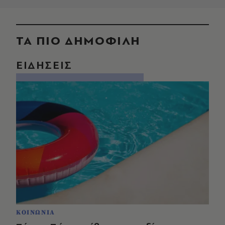
ΤΑ ΠΙΟ ΔΗΜΟΦΙΛΗ
ΕΙΔΗΣΕΙΣ
ΚΟΙΝΩΝΙΑ