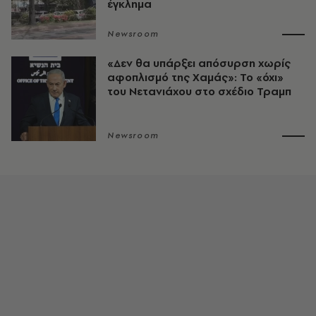
έγκλημα
Newsroom
«Δεν θα υπάρξει απόσυρση χωρίς
αφοπλισμό της Χαμάς»: Το «όχι»
του Νετανιάχου στο σχέδιο Τραμπ
Newsroom