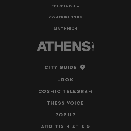
ΕΠΙΚΟΙΝΩΝΙΑ
CONTRIBUTORS
ΔΙΑΦΗΜΙΣΗ
CITY GUIDE
LOOK
COSMIC TELEGRAM
THESS VOICE
POP UP
ΑΠΟ ΤΙΣ 4 ΣΤΙΣ 5