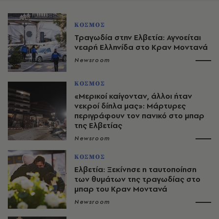
ΚΟΣΜΟΣ
Τραγωδία στην Ελβετία: Αγνοείται
νεαρή Ελληνίδα στο Κραν Μοντανά
Newsroom
ΚΟΣΜΟΣ
«Μερικοί καίγονταν, άλλοι ήταν
νεκροί δίπλα μας»: Μάρτυρες
περιγράφουν τον πανικό στο μπαρ
της Ελβετίας
Newsroom
ΚΟΣΜΟΣ
Ελβετία: Ξεκίνησε η ταυτοποίηση
των θυμάτων της τραγωδίας στο
μπαρ του Κραν Μοντανά
Newsroom