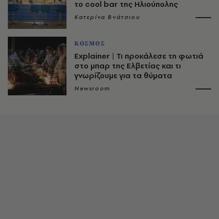
το cool bar της Ηλιούπολης
Κατερίνα Βνάτσιου
ΚΟΣΜΟΣ
Explainer | Τι προκάλεσε τη φωτιά
στο μπαρ της Ελβετίας και τι
γνωρίζουμε για τα θύματα
Newsroom