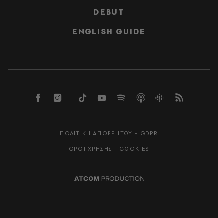
DEBUT
ENGLISH GUIDE
ΠΟΛΙΤΙΚΗ ΑΠΟΡΡΗΤΟΥ - GDPR
ΟΡΟΙ ΧΡΗΣΗΣ - COOKIES