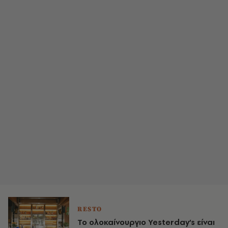
RESTO
Το ολοκαίνουργιο Yesterday’s είναι