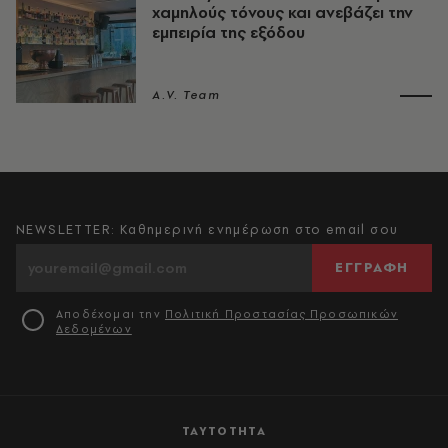
χαμηλούς τόνους και ανεβάζει την
εμπειρία της εξόδου
A.V. Team
NEWSLETTER: Καθημερινή ενημέρωση στο email σου
ΕΓΓΡΑΦΗ
Αποδέχομαι την
Πολιτική Προστασίας Προσωπικών
Δεδομένων
ΤΑΥΤΟΤΗΤΑ