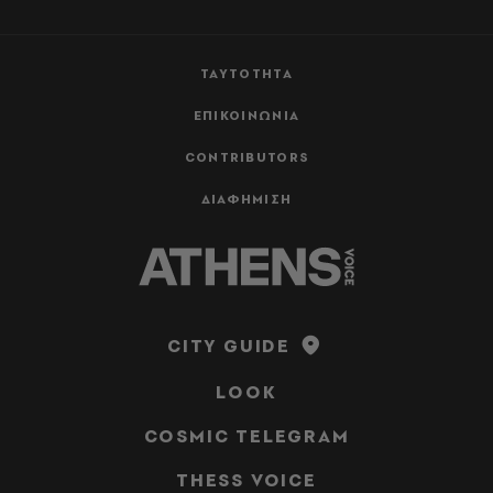
ΤΑΥΤΟΤΗΤΑ
ΕΠΙΚΟΙΝΩΝΙΑ
CONTRIBUTORS
ΔΙΑΦΗΜΙΣΗ
CITY GUIDE
LOOK
COSMIC TELEGRAM
THESS VOICE