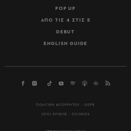
POP UP
ΑΠΟ ΤΙΣ 4 ΣΤΙΣ 5
DEBUT
ENGLISH GUIDE
ΠΟΛΙΤΙΚΗ ΑΠΟΡΡΗΤΟΥ - GDPR
ΟΡΟΙ ΧΡΗΣΗΣ - COOKIES