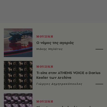
ΜΟΥΣΙΚΗ
O νόμος της αγοράς
Μάκης Μηλάτος
ΜΟΥΣΙΚΗ
Τι είπε στην ATHENS VOICE o Darius
Keeler των Archive
Γιώργος Δημητρακόπουλος
ΜΟΥΣΙΚΗ