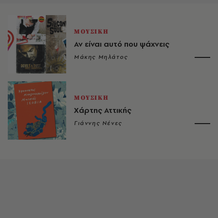
ΜΟΥΣΙΚΗ
Αν είναι αυτό που ψάχνεις
Μάκης Μηλάτος
ΜΟΥΣΙΚΗ
Χάρτης Αττικής
Γιάννης Νένες