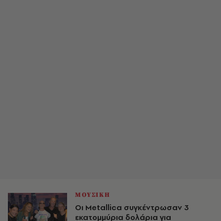
ΜΟΥΣΙΚΗ
Οι Metallica συγκέντρωσαν 3
εκατομμύρια δολάρια για