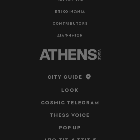
ΕΠΙΚΟΙΝΩΝΙΑ
CONTRIBUTORS
ΔΙΑΦΗΜΙΣΗ
CITY GUIDE
LOOK
COSMIC TELEGRAM
THESS VOICE
POP UP