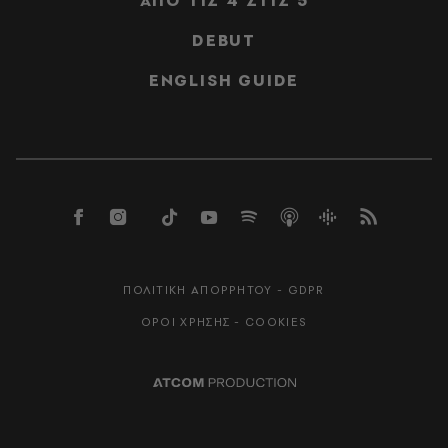
ΑΠΟ ΤΙΣ 4 ΣΤΙΣ 5
DEBUT
ENGLISH GUIDE
ΠΟΛΙΤΙΚΗ ΑΠΟΡΡΗΤΟΥ - GDPR
ΟΡΟΙ ΧΡΗΣΗΣ - COOKIES