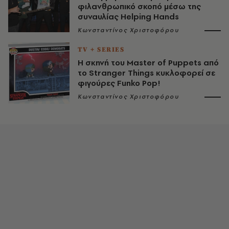
φιλανθρωπικό σκοπό μέσω της
συναυλίας Helping Hands
Κωνσταντίνος Χριστοφόρου
TV + SERIES
Η σκηνή του Master of Puppets από
το Stranger Things κυκλοφορεί σε
φιγούρες Funko Pop!
Κωνσταντίνος Χριστοφόρου