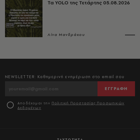
Τα YOLO της Τετάρτης 05.08.2026
Λίνα Μανδράκου
NEWSLETTER: Καθημερινή ενημέρωση στο email σου
ΕΓΓΡΑΦΗ
Αποδέχομαι την
Πολιτική Προστασίας Προσωπικών
Δεδομένων
ΤΑΥΤΟΤΗΤΑ