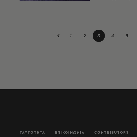
1
2
3
4
5
ΤΑΥΤΟΤΗΤΑ
ΕΠΙΚΟΙΝΩΝΙΑ
CONTRIBUTORS