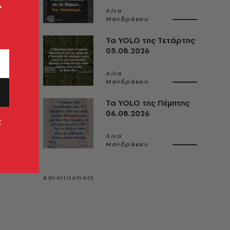
ς
Λίνα
Μανδράκου
Τα YOLO της Τετάρτης
05.08.2026
Λίνα
Μανδράκου
Τα YOLO της Πέμπτης
06.08.2026
ν
Λίνα
Μανδράκου