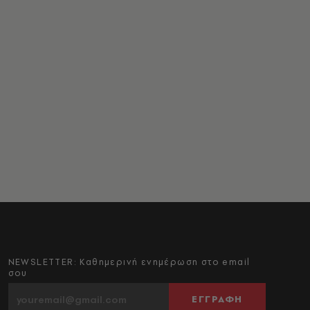
NEWSLETTER: Καθημερινή ενημέρωση στο email
σου
ΕΓΓΡΑΦΗ