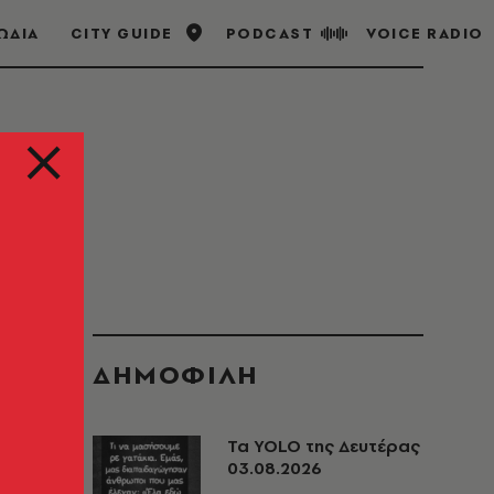
ΩΔΙΑ
CITY GUIDE
PODCAST
VOICE RADIO
ΔΗΜΟΦΙΛΗ
Τα YOLO της Δευτέρας
03.08.2026