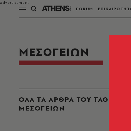
FORUM
ΕΠΙΚΑΙΡΟΤΗΤ
ΜΕΣΟΓΕΙΩΝ
ΟΛΑ ΤΑ ΑΡΘΡΑ ΤΟΥ TAG
ΜΕΣΟΓΕΙΩΝ